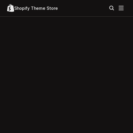
Shopify Theme Store