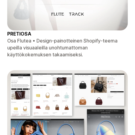
PRETIOSA
Osa Flutea • Design-painotteinen Shopify-teema
upeilla visuaaleilla unohtumattoman
käyttökokemuksen takaamiseksi.