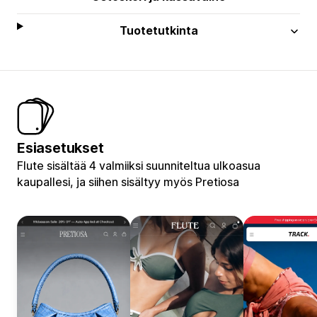
Tuotetutkinta
Esiasetukset
Flute sisältää 4 valmiiksi suunniteltua ulkoasua
kaupallesi, ja siihen sisältyy myös Pretiosa