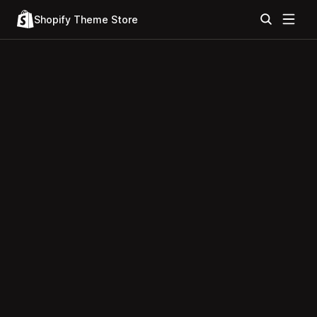
Shopify Theme Store