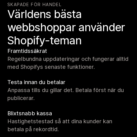
SKAPADE FÖR HANDEL
Världens bästa
webbshoppar använder
Shopify-teman
Framtidssäkrat
Regelbundna uppdateringar och fungerar alltid
med Shopifys senaste funktioner.
Testa innan du betalar
Anpassa tills du gillar det. Betala först när du
publicerar.
Blixtsnabb kassa
Hastighetstestad så att dina kunder kan
betala på rekordtid.