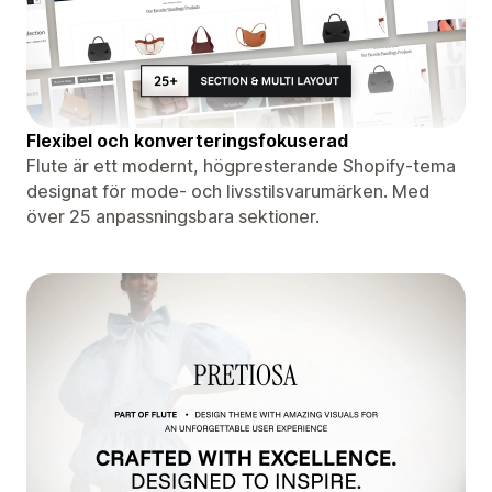
Flexibel och konverteringsfokuserad
Flute är ett modernt, högpresterande Shopify-tema
designat för mode- och livsstilsvarumärken. Med
över 25 anpassningsbara sektioner.