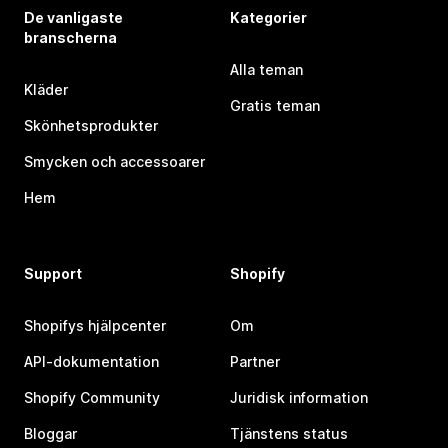
De vanligaste
Kategorier
branscherna
Alla teman
Kläder
Gratis teman
Skönhetsprodukter
Smycken och accessoarer
Hem
Support
Shopify
Shopifys hjälpcenter
Om
API-dokumentation
Partner
Shopify Community
Juridisk information
Bloggar
Tjänstens status