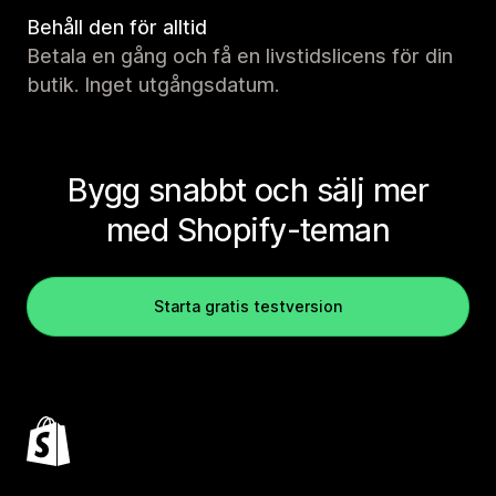
Behåll den för alltid
Betala en gång och få en livstidslicens för din
butik. Inget utgångsdatum.
Bygg snabbt och sälj mer
med Shopify-teman
Starta gratis testversion