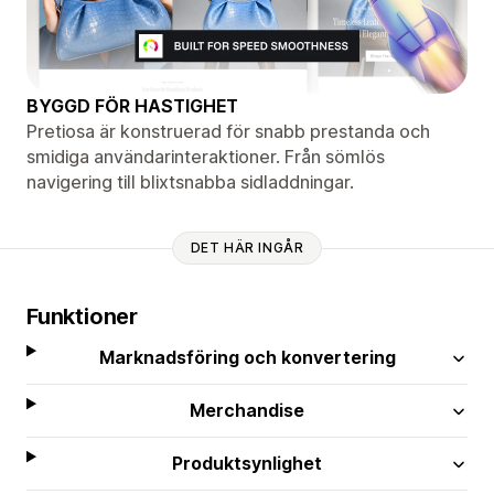
BYGGD FÖR HASTIGHET
Pretiosa är konstruerad för snabb prestanda och
smidiga användarinteraktioner. Från sömlös
navigering till blixtsnabba sidladdningar.
DET HÄR INGÅR
Funktioner
Marknadsföring och konvertering
Merchandise
Produktsynlighet