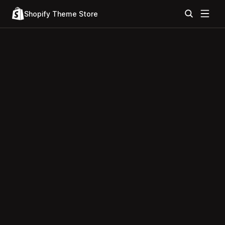
Shopify Theme Store