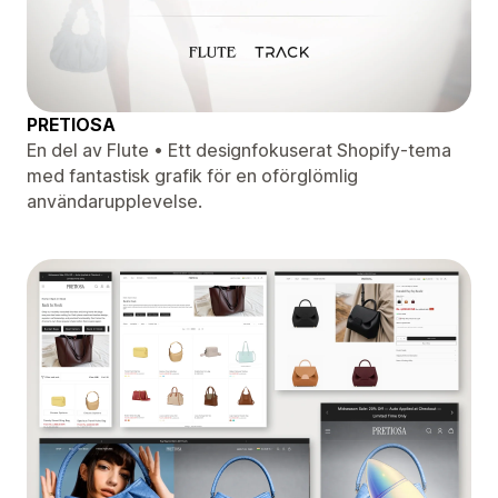
PRETIOSA
En del av Flute • Ett designfokuserat Shopify-tema
med fantastisk grafik för en oförglömlig
användarupplevelse.