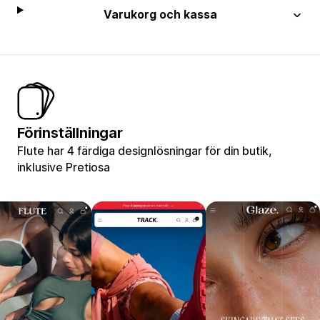
Varukorg och kassa
Förinställningar
Flute har 4 färdiga designlösningar för din butik,
inklusive Pretiosa