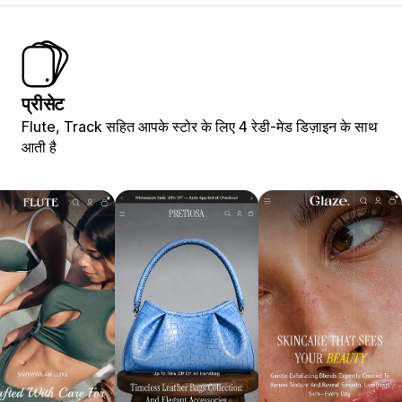
प्रीसेट
Flute, Track सहित आपके स्टोर के लिए 4 रेडी-मेड डिज़ाइन के साथ
आती है