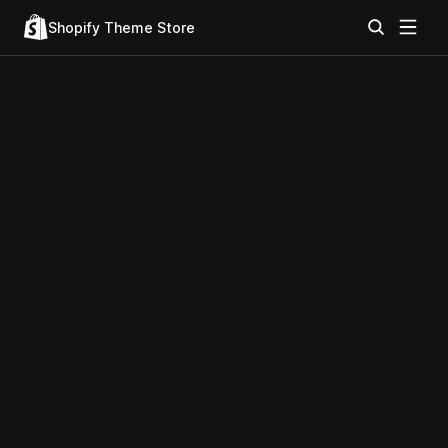
Shopify Theme Store