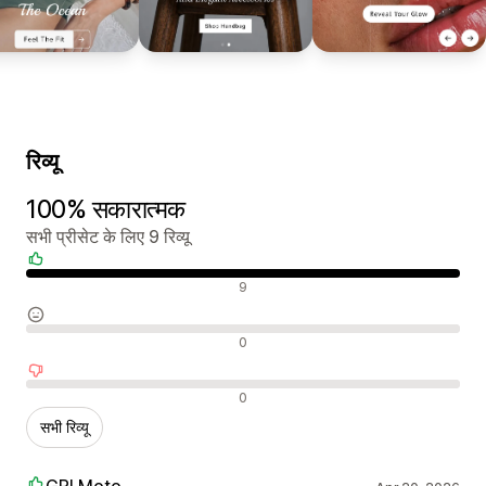
रिव्यू
100% सकारात्मक
सभी प्रीसेट के लिए 9 रिव्यू
सकारात्मक रिव्यू
9
न्यूट्रल रिव्यू
0
नकारात्मक रिव्यू
0
सभी रिव्यू