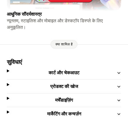
आधुनिक सौंदर्यशास्त्र
न्यूनतम, स्टाइलिश और मोबाइल और डेस्कटॉप डिस्प्ले के लिए
अनुकूलित।
क्या शामिल है
सुविधाएं
कार्ट और चेकआउट
प्रोडक्ट की खोज
मर्चेंडाइज़िंग
मार्केटिंग और कन्वर्ज़न