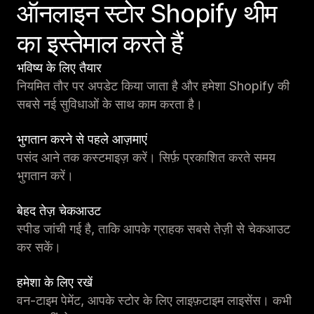
ऑनलाइन स्टोर Shopify थीम
का इस्तेमाल करते हैं
भविष्य के लिए तैयार
नियमित तौर पर अपडेट किया जाता है और हमेशा Shopify की
सबसे नई सुविधाओं के साथ काम करता है।
भुगतान करने से पहले आज़माएं
पसंद आने तक कस्टमाइज़ करें। सिर्फ़ प्रकाशित करते समय
भुगतान करें।
बेहद तेज़ चेकआउट
स्पीड जांची गई है, ताकि आपके ग्राहक सबसे तेज़ी से चेकआउट
कर सकें।
हमेशा के लिए रखें
वन-टाइम पेमेंट, आपके स्टोर के लिए लाइफ़टाइम लाइसेंस। कभी