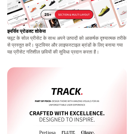
इमर्सिव प्रोडक्ट शोकेस
फ्लूट के सोल प्रीसेट के साथ अपने उत्पादों को आकर्षक दृश्यात्मक तरीके
से प्रस्तुत करें। फुटवियर और लाइफस्टाइल ब्रांडों के लिए बनाया गया
यह प्रीसेट गतिशील छवियों की सुविधा प्रदान करता है।