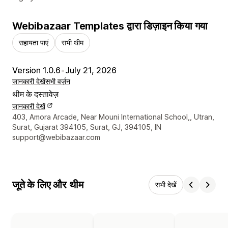
Webibazaar Templates द्वारा डिज़ाइन किया गया
सहायता पाएं
सभी थीम
Version 1.0.6
•
July 21, 2026
जानकारी देखें
सभी वर्ज़न
थीम के दस्तावेज़
जानकारी देखें
डिज़ाइनर के संपर्क की जानकारी
403, Amora Arcade, Near Mouni International School,, Utran,
Surat, Gujarat 394105, Surat, GJ, 394105, IN
support@webibazaar.com
जूते के लिए और थीम
सभी देखें