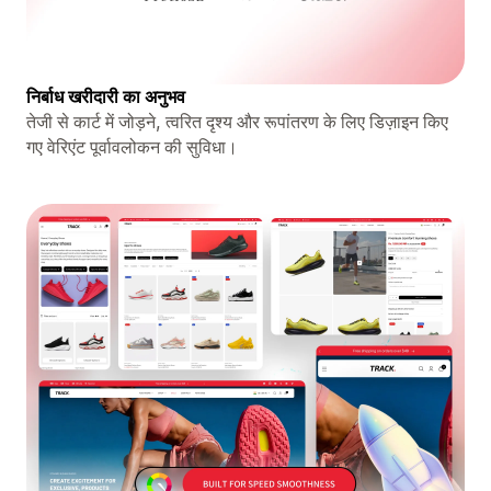
निर्बाध खरीदारी का अनुभव
तेजी से कार्ट में जोड़ने, त्वरित दृश्य और रूपांतरण के लिए डिज़ाइन किए
गए वेरिएंट पूर्वावलोकन की सुविधा।