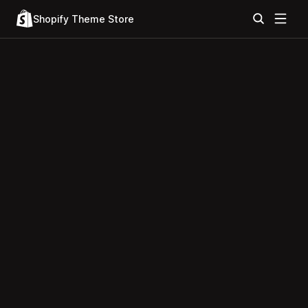
Shopify Theme Store