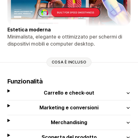
Estetica moderna
Minimalista, elegante e ottimizzato per schermi di
dispositivi mobili e computer desktop.
COSA È INCLUSO
Funzionalità
Carrello e check-out
Marketing e conversioni
Merchandising
Scoperta del prodotto