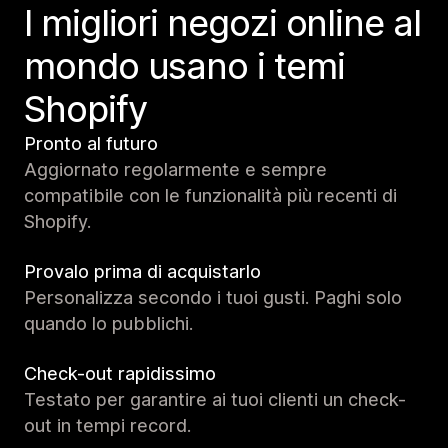
I migliori negozi online al
mondo usano i temi
Shopify
Pronto al futuro
Aggiornato regolarmente e sempre
compatibile con le funzionalità più recenti di
Shopify.
Provalo prima di acquistarlo
Personalizza secondo i tuoi gusti. Paghi solo
quando lo pubblichi.
Check-out rapidissimo
Testato per garantire ai tuoi clienti un check-
out in tempi record.