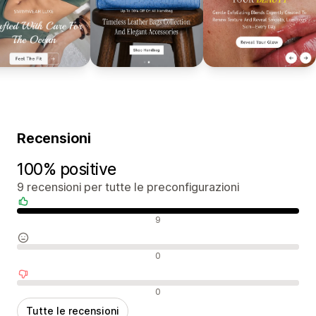
Recensioni
100% positive
9 recensioni per tutte le preconfigurazioni
Recensioni positive
9
Recensioni neutrali
0
Recensioni negative
0
Tutte le recensioni