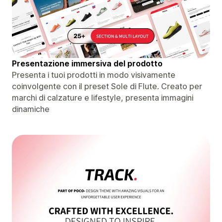
Presentazione immersiva del prodotto
Presenta i tuoi prodotti in modo visivamente
coinvolgente con il preset Sole di Flute. Creato per
marchi di calzature e lifestyle, presenta immagini
dinamiche