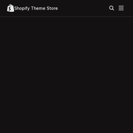
Shopify Theme Store