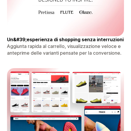
Un&#39;esperienza di shopping senza interruzioni
Aggiunta rapida al carrello, visualizzazione veloce e
anteprime delle varianti pensate per la conversione.