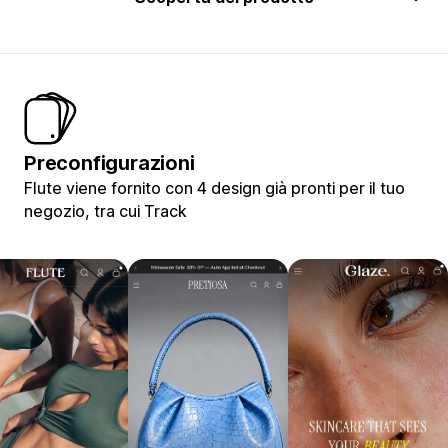
Preconfigurazioni
Flute viene fornito con 4 design già pronti per il tuo
negozio, tra cui Track