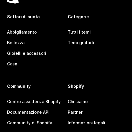
Settori di punta
Categorie
Abbigliamento
Tutti i temi
Bellezza
Temi gratuiti
Gioielli e accessori
Casa
Community
Shopify
Centro assistenza Shopify
Chi siamo
Documentazione API
Partner
Community di Shopify
Informazioni legali