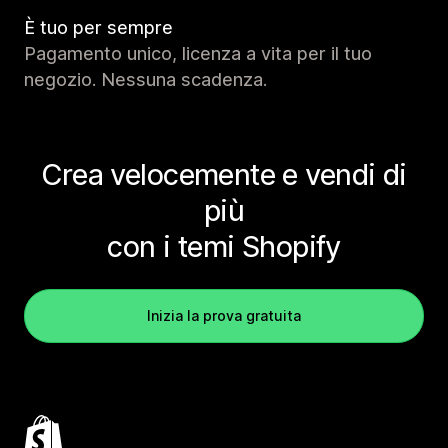
È tuo per sempre
Pagamento unico, licenza a vita per il tuo
negozio. Nessuna scadenza.
Crea velocemente e vendi di
più
con i temi Shopify
Inizia la prova gratuita