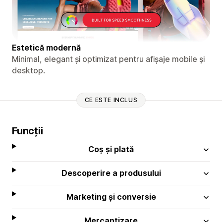
Estetică modernă
Minimal, elegant și optimizat pentru afișaje mobile și
desktop.
CE ESTE INCLUS
Funcții
Coș și plată
Descoperire a produsului
Marketing și conversie
Mercantizare