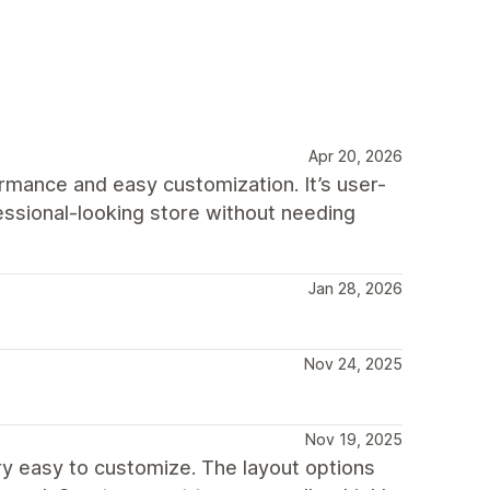
Apr 20, 2026
rmance and easy customization. It’s user-
fessional-looking store without needing
Jan 28, 2026
Nov 24, 2025
Nov 19, 2025
ry easy to customize. The layout options