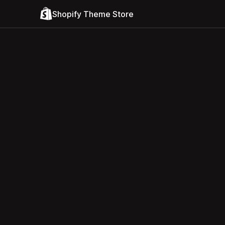
Shopify Theme Store