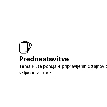
Prednastavitve
Tema Flute ponuja 4 pripravljenih dizajnov 
vključno z Track