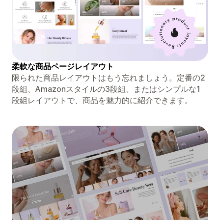
柔軟な商品ページレイアウト
限られた商品レイアウトはもう忘れましょう。定番の2
段組、Amazonスタイルの3段組、またはシンプルな1
段組レイアウトで、商品を魅力的に紹介できます。