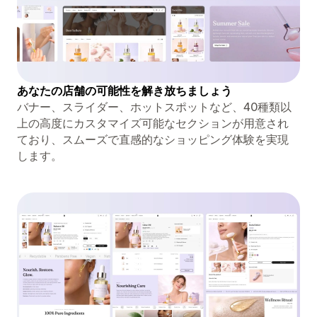
あなたの店舗の可能性を解き放ちましょう
バナー、スライダー、ホットスポットなど、40種類以
上の高度にカスタマイズ可能なセクションが用意され
ており、スムーズで直感的なショッピング体験を実現
します。