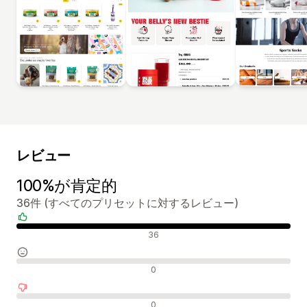
レビュー
100%が肯定的
36件 (すべてのプリセットに対するレビュー)
肯定的なレビュー
36
中間的なレビュー
0
否定的なレビュー
0