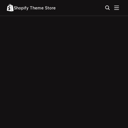
Shopify Theme Store