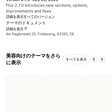
Flux 2.7.0 introduces new sections, options,
improvements and fixes
詳細を表示
すべてのバージョン
テーマのドキュメント
詳細を表示
デザイナーの連絡先情報
Am Naglerwald 20, Freilassing, 83395, DE
美容向けのテーマをさら
すべてを表示
に表示