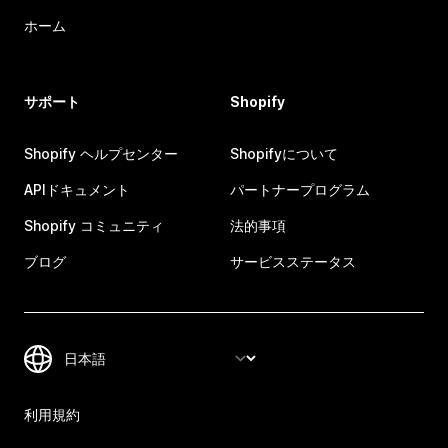
ホーム
サポート
Shopify
Shopify ヘルプセンター
Shopifyについて
APIドキュメント
パートナープログラム
Shopify コミュニティ
法的事項
ブログ
サービスステータス
利用規約