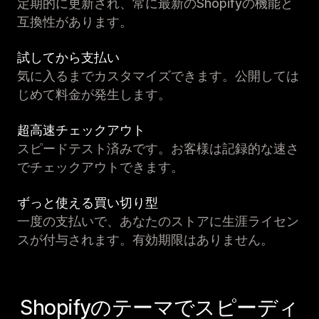
定期的に更新され、常に最新のShopifyの機能と
互換性があります。
試してから支払い
気に入るまでカスタマイズできます。公開しては
じめて料金が発生します。
超高速チェックアウト
スピードテスト済みです。お客様は記録的な速さ
でチェックアウトできます。
ずっと使える買い切り型
一度の支払いで、あなたのストアに生涯ライセン
スが付与されます。有効期限はありません。
Shopifyのテーマでスピーディ