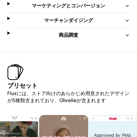
マーケティングとコンバージョン
マーチャンダイジング
商品調査
プリセット
Fluxには、ストア向けのあらかじめ用意されたデザイン
が5種類含まれており、Olivelleが含まれます