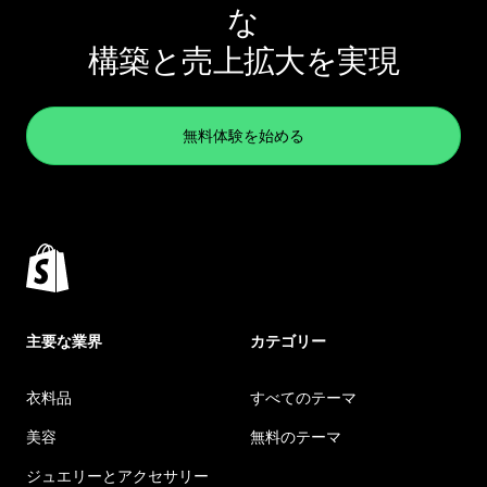
な
構築と売上拡大を実現
無料体験を始める
主要な業界
カテゴリー
衣料品
すべてのテーマ
美容
無料のテーマ
ジュエリーとアクセサリー