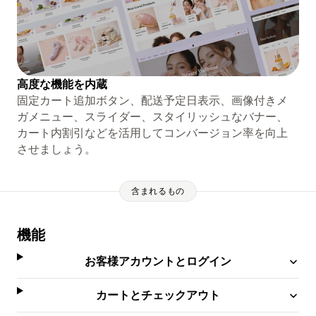
高度な機能を内蔵
固定カート追加ボタン、配送予定日表示、画像付きメ
ガメニュー、スライダー、スタイリッシュなバナー、
カート内割引などを活用してコンバージョン率を向上
させましょう。
含まれるもの
機能
お客様アカウントとログイン
カートとチェックアウト