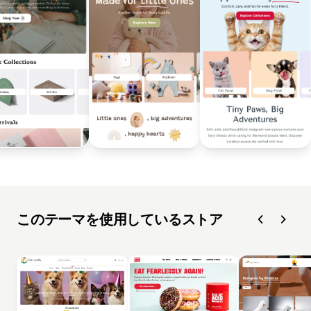
このテーマを使用しているストア