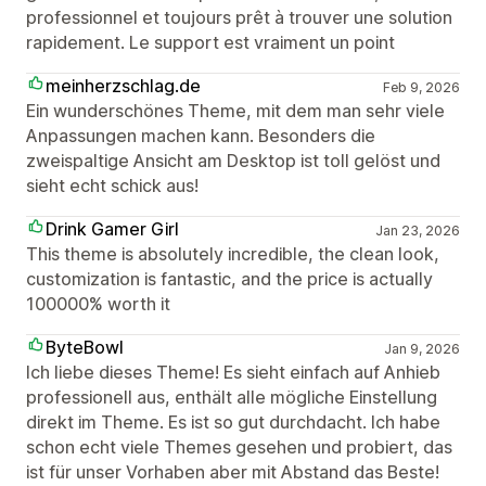
professionnel et toujours prêt à trouver une solution
rapidement. Le support est vraiment un point
meinherzschlag.de
Feb 9, 2026
Ein wunderschönes Theme, mit dem man sehr viele
Anpassungen machen kann. Besonders die
zweispaltige Ansicht am Desktop ist toll gelöst und
sieht echt schick aus!
Drink Gamer Girl
Jan 23, 2026
This theme is absolutely incredible, the clean look,
customization is fantastic, and the price is actually
100000% worth it
ByteBowl
Jan 9, 2026
Ich liebe dieses Theme! Es sieht einfach auf Anhieb
professionell aus, enthält alle mögliche Einstellung
direkt im Theme. Es ist so gut durchdacht. Ich habe
schon echt viele Themes gesehen und probiert, das
ist für unser Vorhaben aber mit Abstand das Beste!