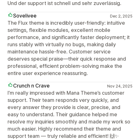
Und der support ist schnell und sehr zuverlässig.
Sovelivee
Dec 2, 2025
The Flux theme is incredibly user-friendly: intuitive
settings, flexible modules, excellent mobile
performance, and significantly faster deployment; it
runs stably with virtually no bugs, making daily
maintenance hassle-free. Customer service
deserves special praise—their quick response and
professional, efficient problem-solving make the
entire user experience reassuring.
Crunch n Crave
Nov 24, 2025
I’m really impressed with Mana Theme’s customer
support. Their team responds very quickly, and
every answer they provide is clear, precise, and
easy to understand. Their guidance helped me
resolve my inquiries smoothly and made my work so
much easier. Highly recommend their theme and
support team — truly reliable and efficient! 🙌✨