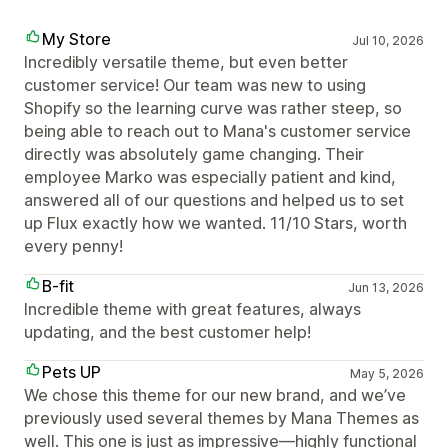
My Store
Jul 10, 2026
Incredibly versatile theme, but even better
customer service! Our team was new to using
Shopify so the learning curve was rather steep, so
being able to reach out to Mana's customer service
directly was absolutely game changing. Their
employee Marko was especially patient and kind,
answered all of our questions and helped us to set
up Flux exactly how we wanted. 11/10 Stars, worth
every penny!
B-fit
Jun 13, 2026
Incredible theme with great features, always
updating, and the best customer help!
Pets UP
May 5, 2026
We chose this theme for our new brand, and we’ve
previously used several themes by Mana Themes as
well. This one is just as impressive—highly functional