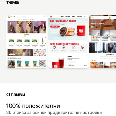
тема
Отзиви
100% положителни
36 отзива за всички предварителни настройки