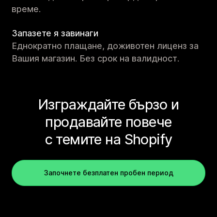
време.
Запазете я завинаги
Еднократно плащане, доживотен лиценз за
Вашия магазин. Без срок на валидност.
Изграждайте бързо и
продавайте повече
с темите на Shopify
Започнете безплатен пробен период