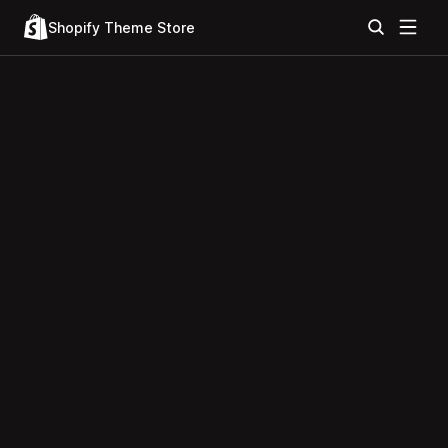
Shopify Theme Store