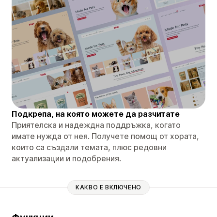
Подкрепа, на която можете да разчитате
Приятелска и надеждна поддръжка, когато
имате нужда от нея. Получете помощ от хората,
които са създали темата, плюс редовни
актуализации и подобрения.
КАКВО Е ВКЛЮЧЕНО