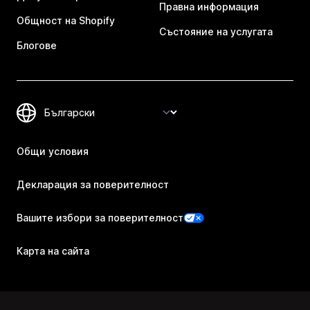
Правна информация
Общност на Shopify
Състояние на услугата
Блогове
Общи условия
Декларация за поверителност
Вашите избори за поверителност
Карта на сайта