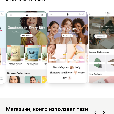
Магазини, които използват тази