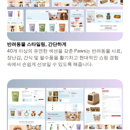
반려동물 스타일링, 간단하게
40개 이상의 유연한 섹션을 갖춘 Paws는 반려동물 사료,
장난감, 간식 및 필수품을 활기차고 현대적인 쇼핑 경험
속에서 손쉽게 선보일 수 있도록 해줍니다.