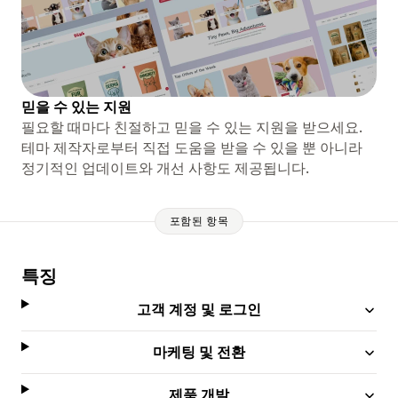
믿을 수 있는 지원
필요할 때마다 친절하고 믿을 수 있는 지원을 받으세요.
테마 제작자로부터 직접 도움을 받을 수 있을 뿐 아니라
정기적인 업데이트와 개선 사항도 제공됩니다.
포함된 항목
특징
고객 계정 및 로그인
마케팅 및 전환
제품 개발