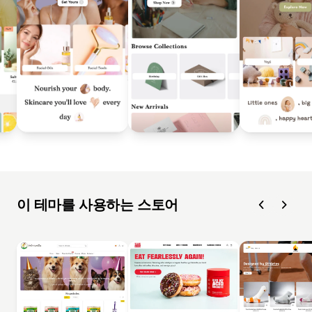
이 테마를 사용하는 스토어