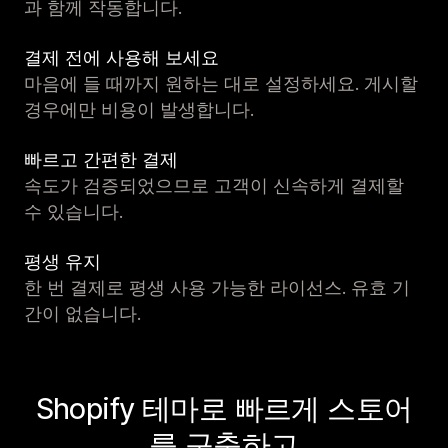
과 함께 작동합니다.
결제 전에 사용해 보세요
마음에 들 때까지 원하는 대로 설정하세요. 게시할
경우에만 비용이 발생합니다.
빠르고 간편한 결제
속도가 검증되었으므로 고객이 신속하게 결제할
수 있습니다.
평생 유지
한 번 결제로 평생 사용 가능한 라이선스. 유효 기
간이 없습니다.
Shopify 테마로 빠르게 스토어
를 구축하고