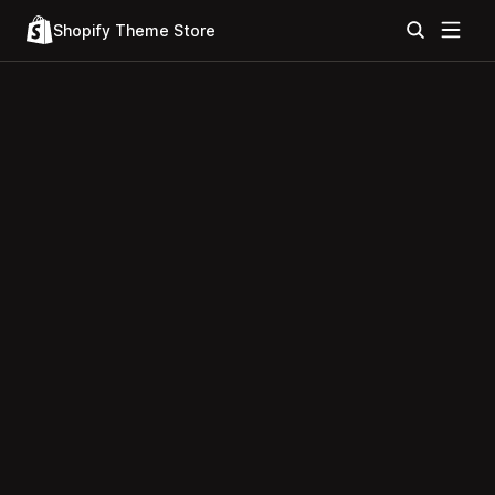
Shopify Theme Store