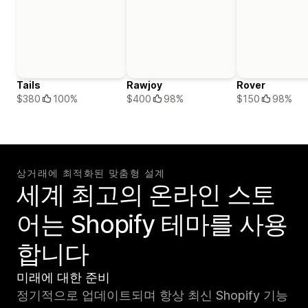
Tails
Rawjoy
Rover
$380
100%
$400
98%
$150
98%
상거래에 최적화된 맞춤형 설계
세계 최고의 온라인 스토
어는 Shopify 테마를 사용
합니다
미래에 대한 준비
정기적으로 업데이트되며 항상 최신 Shopify 기능