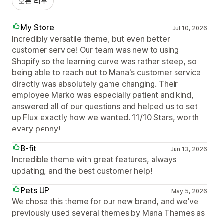
모든 리뷰
My Store
Jul 10, 2026
Incredibly versatile theme, but even better
customer service! Our team was new to using
Shopify so the learning curve was rather steep, so
being able to reach out to Mana's customer service
directly was absolutely game changing. Their
employee Marko was especially patient and kind,
answered all of our questions and helped us to set
up Flux exactly how we wanted. 11/10 Stars, worth
every penny!
B-fit
Jun 13, 2026
Incredible theme with great features, always
updating, and the best customer help!
Pets UP
May 5, 2026
We chose this theme for our new brand, and we’ve
previously used several themes by Mana Themes as