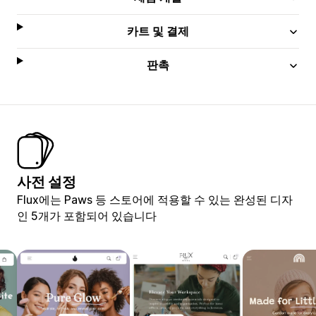
카트 및 결제
판촉
사전 설정
Flux에는 Paws 등 스토어에 적용할 수 있는 완성된 디자
인 5개가 포함되어 있습니다