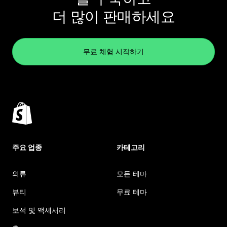
더 많이 판매하세요
무료 체험 시작하기
주요 업종
카테고리
의류
모든 테마
뷰티
무료 테마
보석 및 액세서리