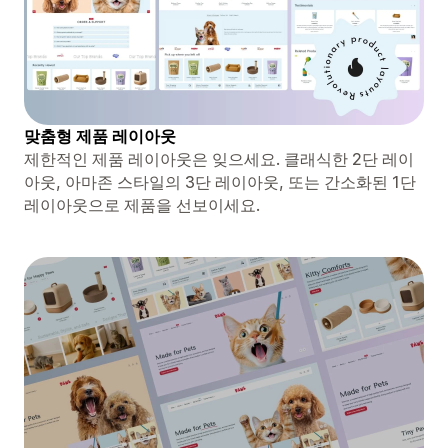
맞춤형 제품 레이아웃
제한적인 제품 레이아웃은 잊으세요. 클래식한 2단 레이
아웃, 아마존 스타일의 3단 레이아웃, 또는 간소화된 1단
레이아웃으로 제품을 선보이세요.