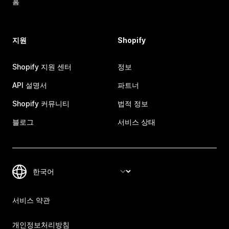
홈
지원
Shopify
Shopify 지원 센터
정보
API 설명서
파트너
Shopify 커뮤니티
법적 정보
블로그
서비스 상태
서비스 약관
개인정보처리방침