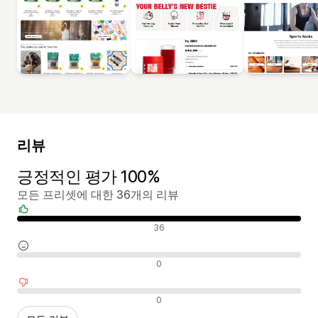
리뷰
긍정적인 평가 100%
모든 프리셋에 대한 36개의 리뷰
긍정적인 리뷰
36
중립적인 리뷰
0
부정적인 리뷰
0