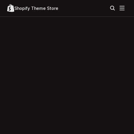
Shopify Theme Store