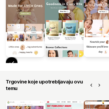
Trgovine koje upotrebljavaju ovu
temu