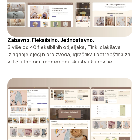
Zabavno. Fleksibilno. Jednostavno.
S više od 40 fleksibilnih odjeljaka, Tinki olakšava
izlaganje dječjih proizvoda, igračaka i potrepština za
vrtić u toplom, modernom iskustvu kupovine.