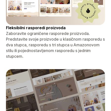
Fleksibilni rasporedi proizvoda
Zaboravite ograničene rasporede proizvoda.
Predstavite svoje proizvode u klasičnom rasporedu s
dva stupca, rasporedu s tri stupca u Amazonovom
stilu ili pojednostavljenom rasporedu s jednim
stupcem.