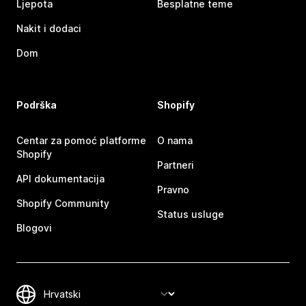
Ljepota
Besplatne teme
Nakit i dodaci
Dom
Podrška
Shopify
Centar za pomoć platforme
O nama
Shopify
Partneri
API dokumentacija
Pravno
Shopify Community
Status usluge
Blogovi