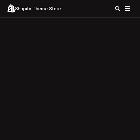
Shopify Theme Store