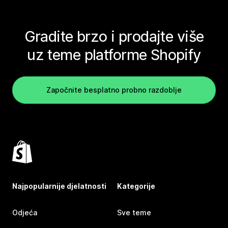
Gradite brzo i prodajte više
uz teme platforme Shopify
Započnite besplatno probno razdoblje
Najpopularnije djelatnosti
Kategorije
Odjeća
Sve teme