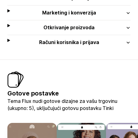
Marketing i konverzija
Otkrivanje proizvoda
Računi korisnika i prijava
Gotove postavke
Tema Flux nudi gotove dizajne za vašu trgovinu
(ukupno: 5), uključujući gotovu postavku Tinki