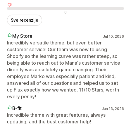
Negativne recenzije
0
Sve recenzije
My Store
Jul 10, 2026
Incredibly versatile theme, but even better
customer service! Our team was new to using
Shopify so the learning curve was rather steep, so
being able to reach out to Mana's customer service
directly was absolutely game changing. Their
employee Marko was especially patient and kind,
answered all of our questions and helped us to set
up Flux exactly how we wanted. 11/10 Stars, worth
every penny!
B-fit
Jun 13, 2026
Incredible theme with great features, always
updating, and the best customer help!