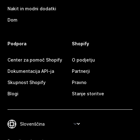
Nakit in modni dodatki
Dom
Podpora
Shopify
Center za pomoč Shopify
O podjetju
Dokumentacija API-ja
Partnerji
Skupnost Shopify
Pravno
Blogi
Stanje storitve