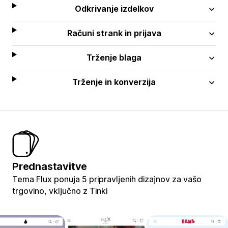
Odkrivanje izdelkov
Računi strank in prijava
Trženje blaga
Trženje in konverzija
Prednastavitve
Tema Flux ponuja 5 pripravljenih dizajnov za vašo
trgovino, vključno z Tinki