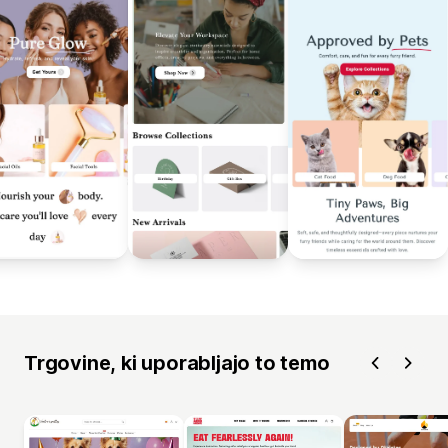
Trgovine, ki uporabljajo to temo