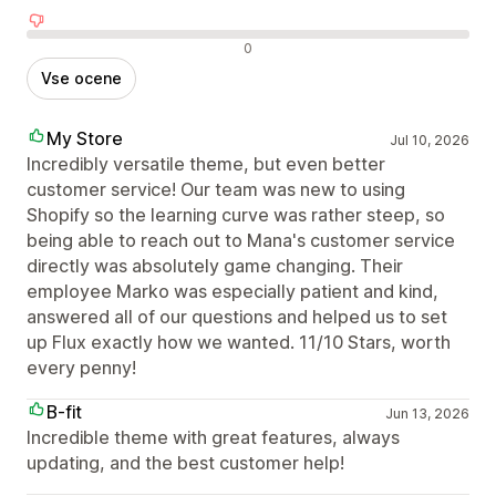
Negativne ocene
0
Vse ocene
My Store
Jul 10, 2026
Incredibly versatile theme, but even better
customer service! Our team was new to using
Shopify so the learning curve was rather steep, so
being able to reach out to Mana's customer service
directly was absolutely game changing. Their
employee Marko was especially patient and kind,
answered all of our questions and helped us to set
up Flux exactly how we wanted. 11/10 Stars, worth
every penny!
B-fit
Jun 13, 2026
Incredible theme with great features, always
updating, and the best customer help!