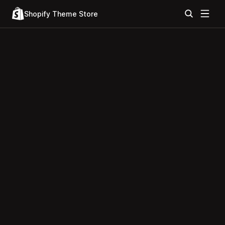
Shopify Theme Store