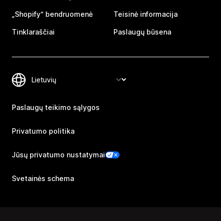
„Shopify“ bendruomenė
Teisinė informacija
Tinklaraščiai
Paslaugų būsena
Paslaugų teikimo sąlygos
Privatumo politika
Jūsų privatumo nustatymai
Svetainės schema