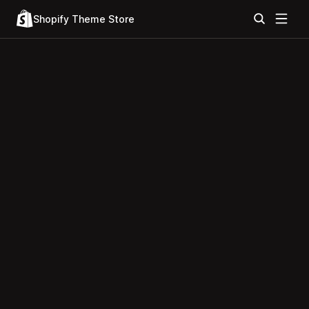
Shopify Theme Store