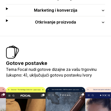
Marketing i konverzija
Otkrivanje proizvoda
Gotove postavke
Tema Focal nudi gotove dizajne za vašu trgovinu
(ukupno: 4), uključujući gotovu postavku Ivory