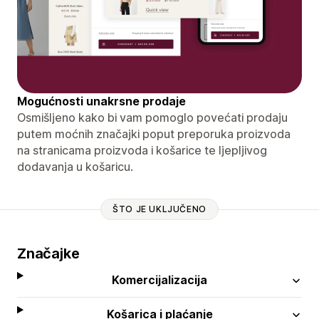
Mogućnosti unakrsne prodaje
Osmišljeno kako bi vam pomoglo povećati prodaju
putem moćnih značajki poput preporuka proizvoda
na stranicama proizvoda i košarice te ljepljivog
dodavanja u košaricu.
ŠTO JE UKLJUČENO
Značajke
Komercijalizacija
Košarica i plaćanje