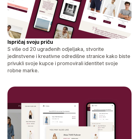
Ispričaj svoju priču
S više od 20 ugrađenih odjeljaka, stvorite
jedinstvene i kreativne odredišne ​​stranice kako biste
privukli svoje kupce i promovirali identitet svoje
robne marke.