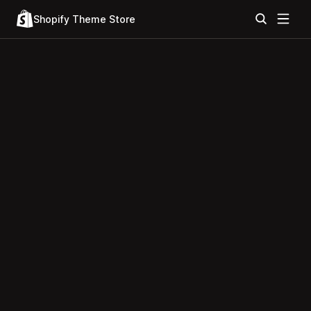
Shopify Theme Store