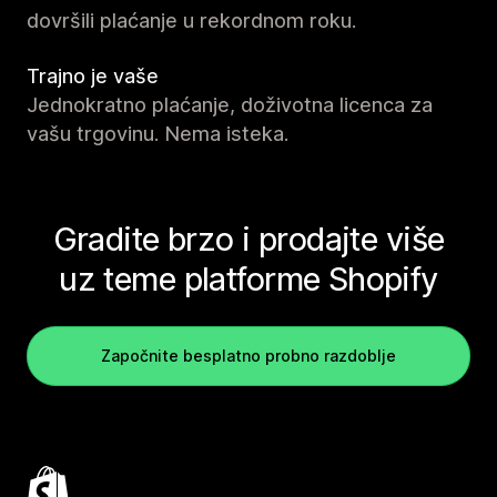
dovršili plaćanje u rekordnom roku.
Trajno je vaše
Jednokratno plaćanje, doživotna licenca za
vašu trgovinu. Nema isteka.
Gradite brzo i prodajte više
uz teme platforme Shopify
Započnite besplatno probno razdoblje