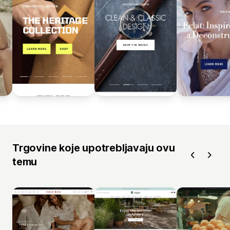
Trgovine koje upotrebljavaju ovu
temu