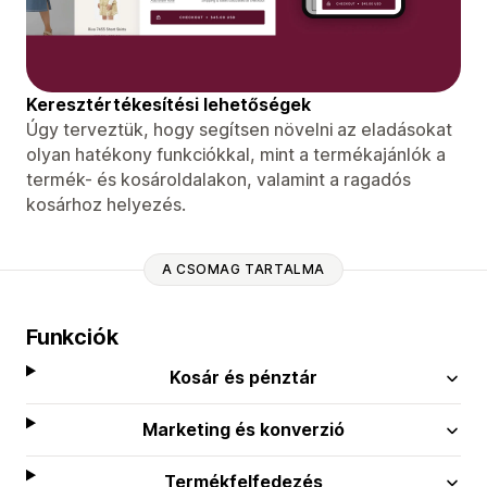
Keresztértékesítési lehetőségek
Úgy terveztük, hogy segítsen növelni az eladásokat
olyan hatékony funkciókkal, mint a termékajánlók a
termék- és kosároldalakon, valamint a ragadós
kosárhoz helyezés.
A CSOMAG TARTALMA
Funkciók
Kosár és pénztár
Marketing és konverzió
Termékfelfedezés