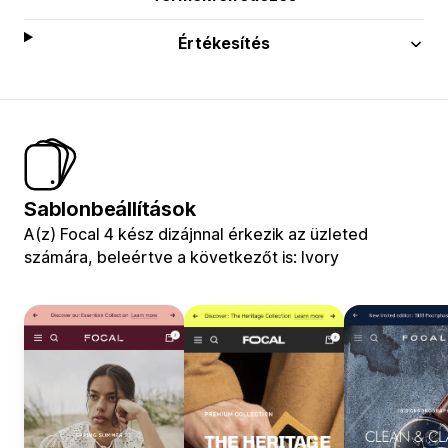
Értékesítés
Sablonbeállítások
A(z) Focal 4 kész dizájnnal érkezik az üzleted
számára, beleértve a következőt is: Ivory