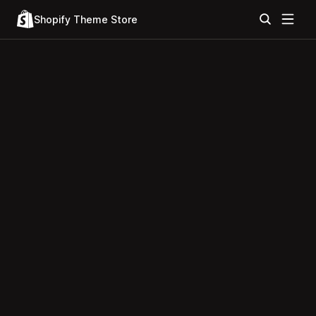
Shopify Theme Store