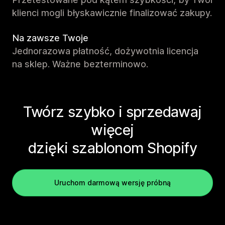
klienci mogli błyskawicznie finalizować zakupy.
Na zawsze Twoje
Jednorazowa płatność, dożywotnia licencja
na sklep. Ważne bezterminowo.
Twórz szybko i sprzedawaj
więcej
dzięki szablonom Shopify
Uruchom darmową wersję próbną