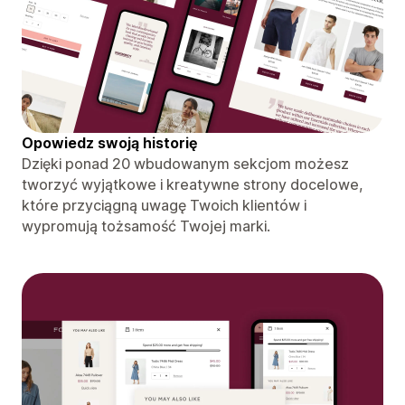
Opowiedz swoją historię
Dzięki ponad 20 wbudowanym sekcjom możesz
tworzyć wyjątkowe i kreatywne strony docelowe,
które przyciągną uwagę Twoich klientów i
wypromują tożsamość Twojej marki.