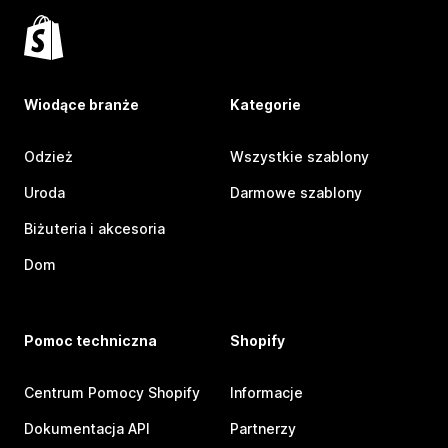
Wiodące branże
Kategorie
Odzież
Wszystkie szablony
Uroda
Darmowe szablony
Biżuteria i akcesoria
Dom
Pomoc techniczna
Shopify
Centrum Pomocy Shopify
Informacje
Dokumentacja API
Partnerzy