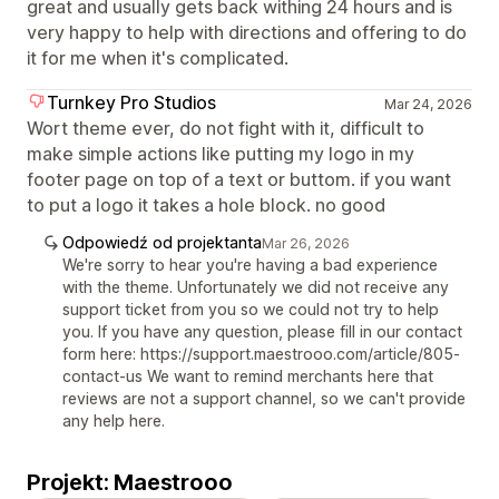
great and usually gets back withing 24 hours and is
very happy to help with directions and offering to do
it for me when it's complicated.
Turnkey Pro Studios
Mar 24, 2026
Wort theme ever, do not fight with it, difficult to
make simple actions like putting my logo in my
footer page on top of a text or buttom. if you want
to put a logo it takes a hole block. no good
Odpowiedź od projektanta
Mar 26, 2026
We're sorry to hear you're having a bad experience
with the theme. Unfortunately we did not receive any
support ticket from you so we could not try to help
you. If you have any question, please fill in our contact
form here: https://support.maestrooo.com/article/805-
contact-us We want to remind merchants here that
reviews are not a support channel, so we can't provide
any help here.
Projekt: Maestrooo