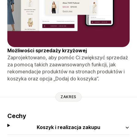
Możliwości sprzedaży krzyżowej
Zaprojektowano, aby pomóc Ci zwiększyć sprzedaż
za pomocą takich zaawansowanych funkcji, jak
rekomendacje produktów na stronach produktów i
koszyka oraz opcja „Dodaj do koszyka”.
ZAKRES
Cechy
Koszyk i realizacja zakupu