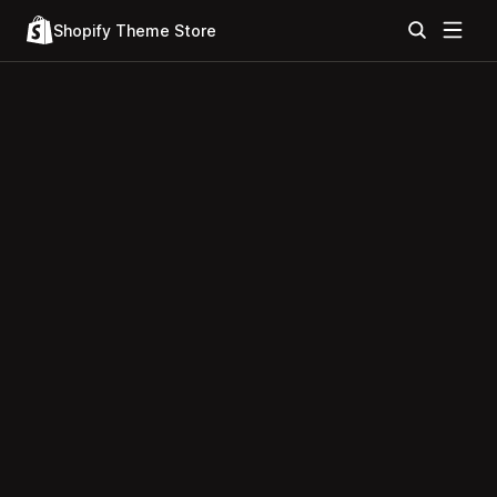
Shopify Theme Store