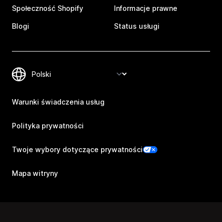
Społeczność Shopify
Informacje prawne
Blogi
Status usługi
Warunki świadczenia usług
Polityka prywatności
Twoje wybory dotyczące prywatności
Mapa witryny