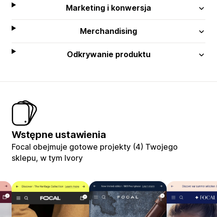
Marketing i konwersja
Merchandising
Odkrywanie produktu
Wstępne ustawienia
Focal obejmuje gotowe projekty (4) Twojego
sklepu, w tym Ivory