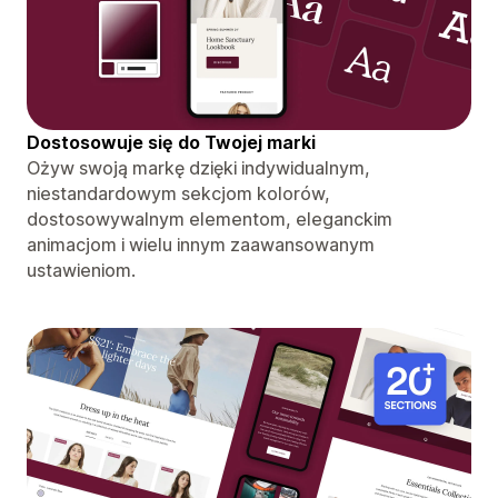
Dostosowuje się do Twojej marki
Ożyw swoją markę dzięki indywidualnym,
niestandardowym sekcjom kolorów,
dostosowywalnym elementom, eleganckim
animacjom i wielu innym zaawansowanym
ustawieniom.