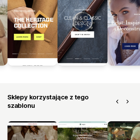
Sklepy korzystające z tego
szablonu