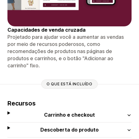
Capacidades de venda cruzada
Projetado para ajudar você a aumentar as vendas
por meio de recursos poderosos, como
recomendações de produtos nas páginas de
produtos e carrinhos, e o botão "Adicionar ao
carrinho" fixo.
O QUE ESTÁ INCLUÍDO
Recursos
Carrinho e checkout
Descoberta do produto