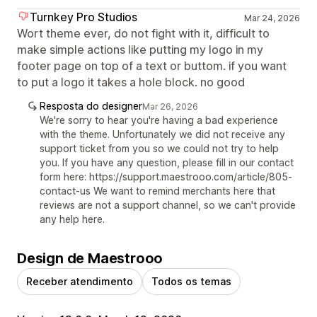
Turnkey Pro Studios
Mar 24, 2026
Wort theme ever, do not fight with it, difficult to
make simple actions like putting my logo in my
footer page on top of a text or buttom. if you want
to put a logo it takes a hole block. no good
Resposta do designer
Mar 26, 2026
We're sorry to hear you're having a bad experience
with the theme. Unfortunately we did not receive any
support ticket from you so we could not try to help
you. If you have any question, please fill in our contact
form here: https://support.maestrooo.com/article/805-
contact-us We want to remind merchants here that
reviews are not a support channel, so we can't provide
any help here.
Design de Maestrooo
Receber atendimento
Todos os temas