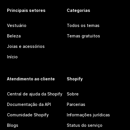
Principais setores
Categorias
Vestuário
Todos os temas
Beleza
Temas gratuitos
Joias e acessórios
Início
Atendimento ao cliente
Shopify
Central de ajuda da Shopify
Sobre
Documentação da API
Parcerias
Comunidade Shopify
Informações jurídicas
Blogs
Status do serviço