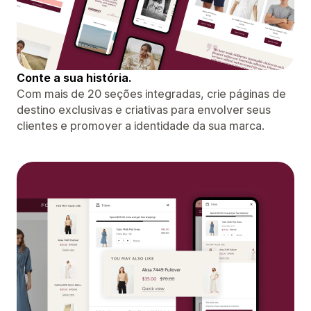
Conte a sua história.
Com mais de 20 seções integradas, crie páginas de
destino exclusivas e criativas para envolver seus
clientes e promover a identidade da sua marca.