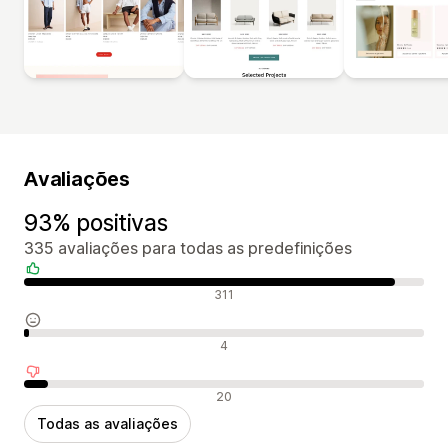
Avaliações
93% positivas
335 avaliações para todas as predefinições
Avaliações positivas
311
Avaliações neutras
4
Avaliações negativas
20
Todas as avaliações