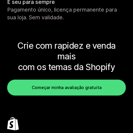
É seu para sempre
Pagamento único, licença permanente para
sua loja. Sem validade.
Crie com rapidez e venda
mais
com os temas da Shopify
Começar minha avaliação gratuita