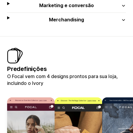
Marketing e conversão
Merchandising
Predefinições
O Focal vem com 4 designs prontos para sua loja,
incluindo o Ivory