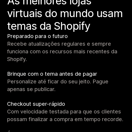
As melhores lojas
virtuais do mundo usam
temas da Shopify
Preparado para o futuro
Recebe atualizações regulares e sempre
funciona com os recursos mais recentes da
Shopify.
Brinque com o tema antes de pagar
Personalize até ficar do seu jeito. Pague
apenas se publicar.
Checkout super-rápido
Com velocidade testada para que os clientes
possam finalizar a compra em tempo recorde.