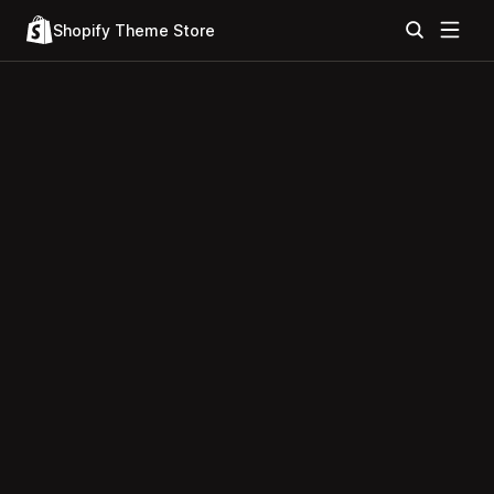
Shopify Theme Store