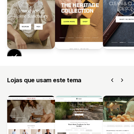
Lojas que usam este tema