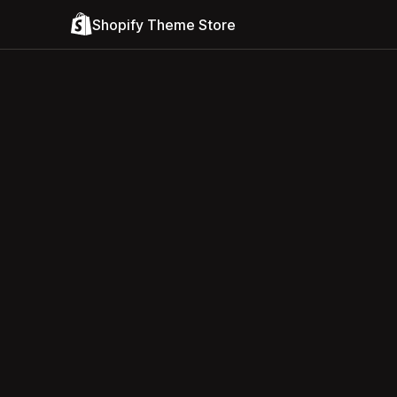
Shopify Theme Store