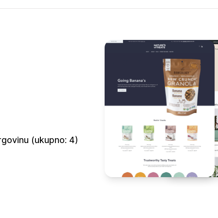
rgovinu (ukupno: 4)