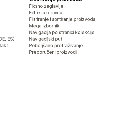
Fiksno zaglavlje
Filtri s uzorcima
Filtriranje i sortiranje proizvoda
Mega izbornik
Navigacija po stranici kolekcije
 DE, ES)
Navigacijski put
takt
Poboljšano pretraživanje
Preporučeni proizvodi