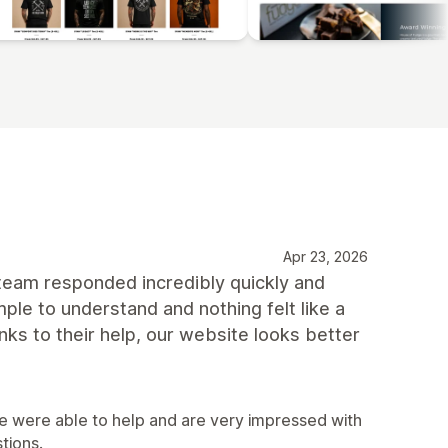
Apr 23, 2026
 team responded incredibly quickly and
le to understand and nothing felt like a
nks to their help, our website looks better
e were able to help and are very impressed with
tions.