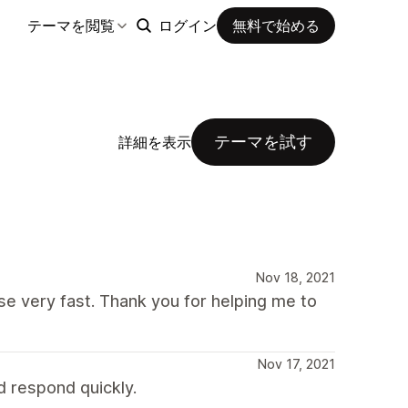
テーマを閲覧
ログイン
無料で始める
テーマを試す
詳細を表示
Nov 18, 2021
se very fast. Thank you for helping me to
Nov 17, 2021
d respond quickly.