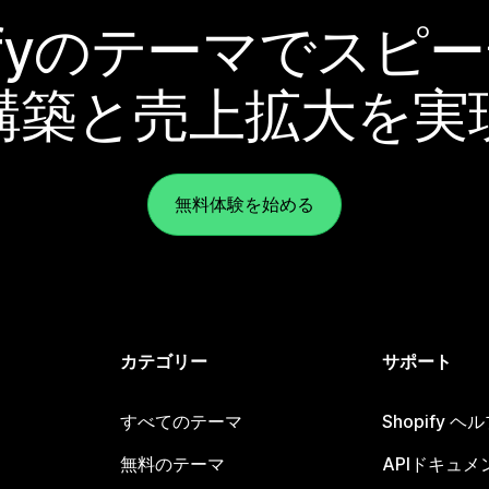
pifyのテーマでスピ
構築と売上拡大を実
無料体験を始める
カテゴリー
サポート
すべてのテーマ
Shopify 
無料のテーマ
APIドキュメ