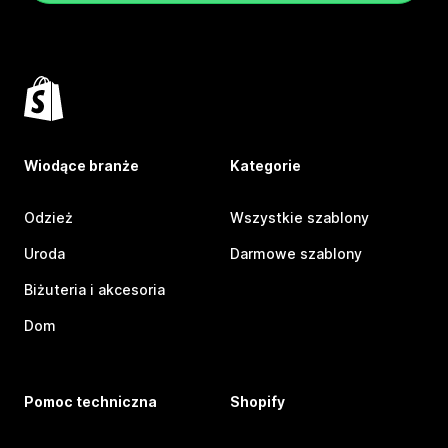
Wiodące branże
Kategorie
Odzież
Wszystkie szablony
Uroda
Darmowe szablony
Biżuteria i akcesoria
Dom
Pomoc techniczna
Shopify