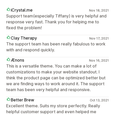
iCrystal.me
Nov 18, 2021
Support team(especially Tiffany) is very helpful and
response very fast. Thank you for helping me to
fixed the problem!
Clay Therapy
Nov 17, 2021
The support team has been really fabulous to work
with and respond quickly.
Ænons
Nov 16, 2021
This is a versatile theme. You can make a lot of
customizations to make your website standout. I
think the product page can be optimized better but
we are finding ways to work around it. The support
team has been very helpful and responsive.
Better Brew
Oct 13, 2021
Excellent theme. Suits my store perfectly. Really
helpful customer support and even helped me