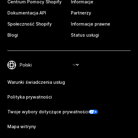
Centrum Pomocy Shopify
Informacje
Dokumentacja API
Partnerzy
Społeczność Shopify
Informacje prawne
Blogi
Status usługi
Warunki świadczenia usług
Polityka prywatności
Twoje wybory dotyczące prywatności
Mapa witryny