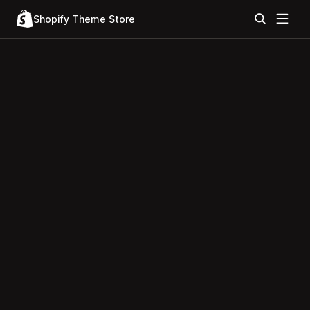
Shopify Theme Store