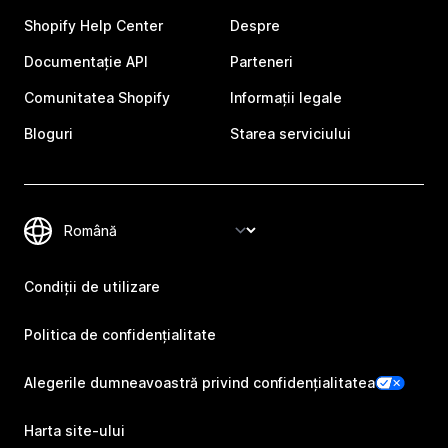
Shopify Help Center
Despre
Documentație API
Parteneri
Comunitatea Shopify
Informații legale
Bloguri
Starea serviciului
Condiții de utilizare
Politica de confidențialitate
Alegerile dumneavoastră privind confidențialitatea
Harta site-ului