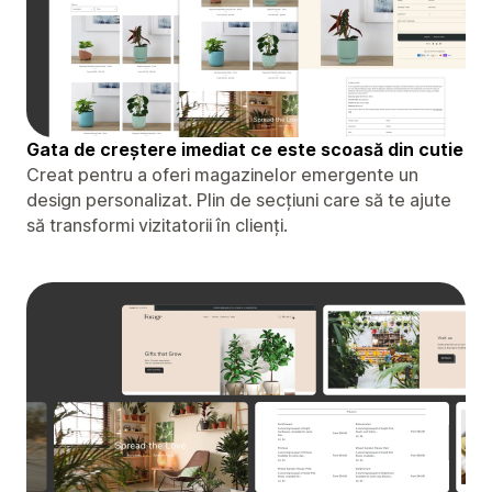
Gata de creștere imediat ce este scoasă din cutie
Creat pentru a oferi magazinelor emergente un
design personalizat. Plin de secțiuni care să te ajute
să transformi vizitatorii în clienți.