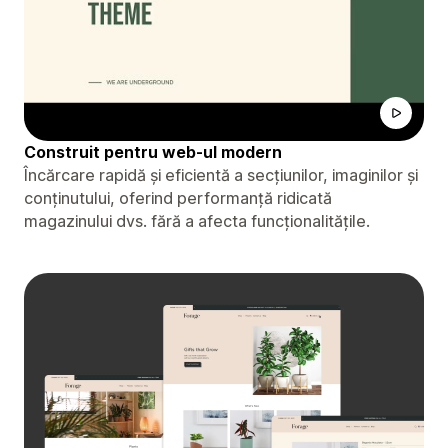
Construit pentru web-ul modern
Încărcare rapidă și eficientă a secțiunilor, imaginilor și
conținutului, oferind performanță ridicată
magazinului dvs. fără a afecta funcționalitățile.