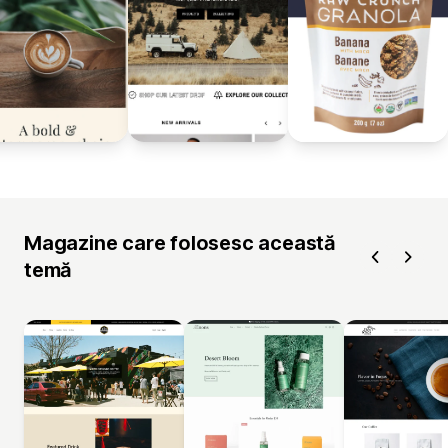
Magazine care folosesc această
temă