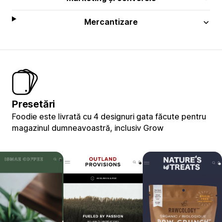
Mercantizare
Presetări
Foodie este livrată cu 4 designuri gata făcute pentru
magazinul dumneavoastră, inclusiv Grow