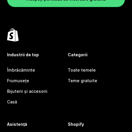
Industrii de top
Categorii
Îmbrăcăminte
Toate temele
Frumusețe
Teme gratuite
Bijuterii și accesorii
Casă
Asistență
Shopify