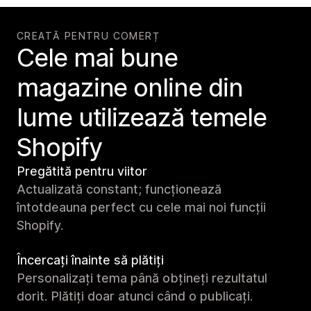
CREATĂ PENTRU COMERȚ
Cele mai bune
magazine online din
lume utilizează temele
Shopify
Pregătită pentru viitor
Actualizată constant; funcționează
întotdeauna perfect cu cele mai noi funcții
Shopify.
Încercați înainte să plătiți
Personalizați tema până obțineți rezultatul
dorit. Plătiți doar atunci când o publicați.