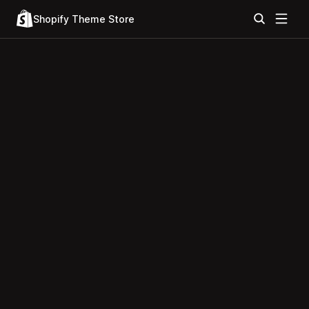
Shopify Theme Store