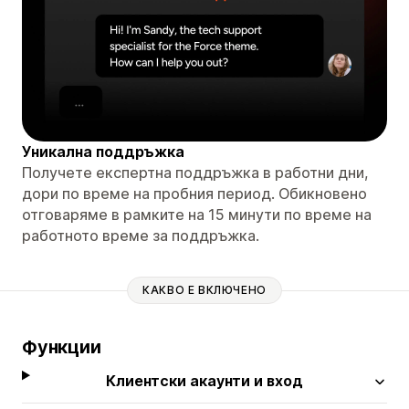
Уникална поддръжка
Получете експертна поддръжка в работни дни,
дори по време на пробния период. Обикновено
отговаряме в рамките на 15 минути по време на
работното време за поддръжка.
КАКВО Е ВКЛЮЧЕНО
Функции
Клиентски акаунти и вход