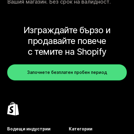
Вашия магазин. Без срок на валидност.
Изграждайте бързо и
продавайте повече
с темите на Shopify
Започнете безплатен пробен период
Водещи индустрии
Категории