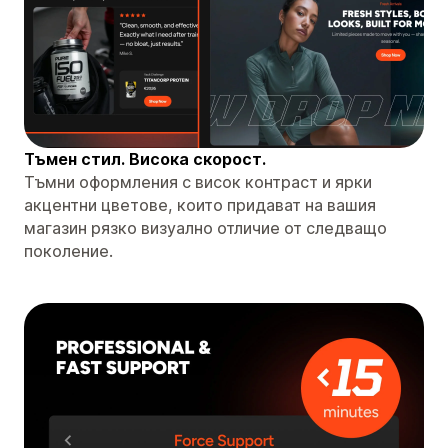
Тъмен стил. Висока скорост.
Тъмни оформления с висок контраст и ярки
акцентни цветове, които придават на вашия
магазин рязко визуално отличие от следващо
поколение.