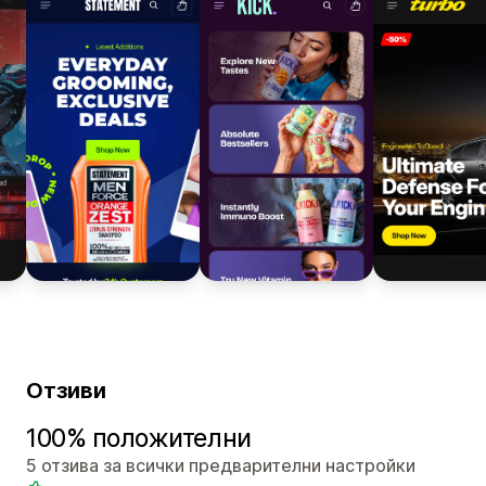
Отзиви
100% положителни
5 отзива за всички предварителни настройки