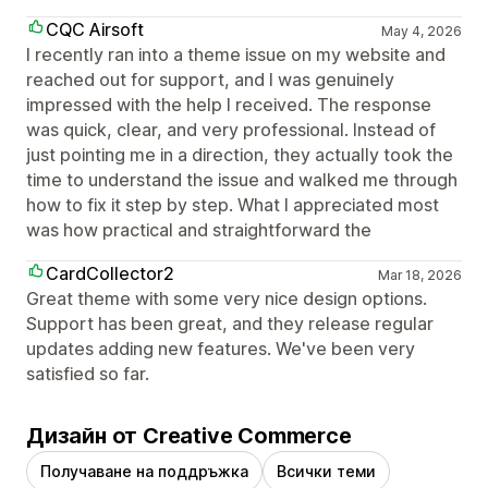
CQC Airsoft
May 4, 2026
I recently ran into a theme issue on my website and
reached out for support, and I was genuinely
impressed with the help I received. The response
was quick, clear, and very professional. Instead of
just pointing me in a direction, they actually took the
time to understand the issue and walked me through
how to fix it step by step. What I appreciated most
was how practical and straightforward the
CardCollector2
Mar 18, 2026
Great theme with some very nice design options.
Support has been great, and they release regular
updates adding new features. We've been very
satisfied so far.
Дизайн от Creative Commerce
Получаване на поддръжка
Всички теми