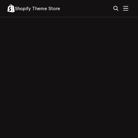
Shopify Theme Store