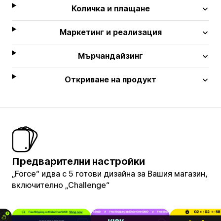
Количка и плащане
Маркетинг и реализация
Мърчандайзинг
Откриване на продукт
Предварителни настройки
„Force“ идва с 5 готови дизайна за Вашия магазин,
включително „Challenge“