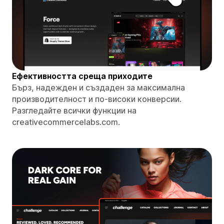
Ефективността среща приходите
Бърз, надежден и създаден за максимална
производителност и по-високи конверсии.
Разгледайте всички функции на
creativecommercelabs.com.