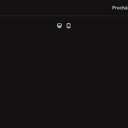
Prochá