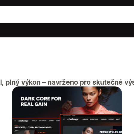
, plný výkon – navrženo pro skutečné vý