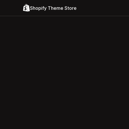
Shopify Theme Store