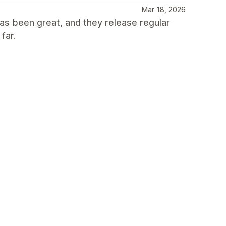
Mar 18, 2026
as been great, and they release regular
far.