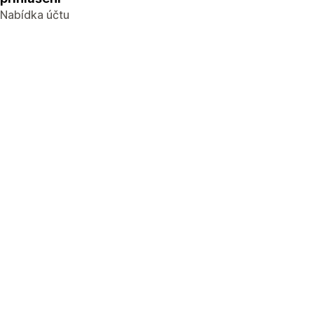
Nabídka účtu