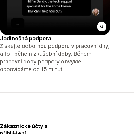
Jedinečná podpora
Získejte odbornou podporu v pracovní dny,
a to i během zkušební doby. Během
pracovní doby podpory obvykle
odpovídáme do 15 minut.
Zákaznické účty a
přihlášení