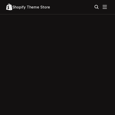
Shopify Theme Store