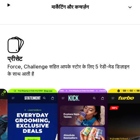
मार्केटिंग और कन्वर्ज़न
प्रीसेट
Force, Challenge सहित आपके स्टोर के लिए 5 रेडी-मेड डिज़ाइन
के साथ आती है