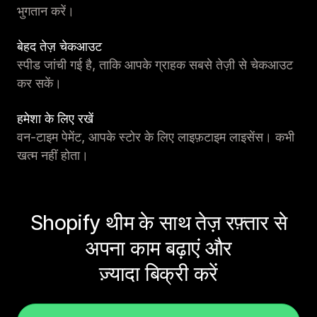
भुगतान करें।
बेहद तेज़ चेकआउट
स्पीड जांची गई है, ताकि आपके ग्राहक सबसे तेज़ी से चेकआउट
कर सकें।
हमेशा के लिए रखें
वन-टाइम पेमेंट, आपके स्टोर के लिए लाइफ़टाइम लाइसेंस। कभी
खत्म नहीं होता।
Shopify थीम के साथ तेज़ रफ़्तार से
अपना काम बढ़ाएं और
ज़्यादा बिक्री करें