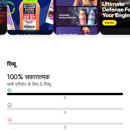
रिव्यू
100% सकारात्मक
सभी प्रीसेट के लिए 5 रिव्यू
सकारात्मक रिव्यू
5
न्यूट्रल रिव्यू
0
नकारात्मक रिव्यू
0