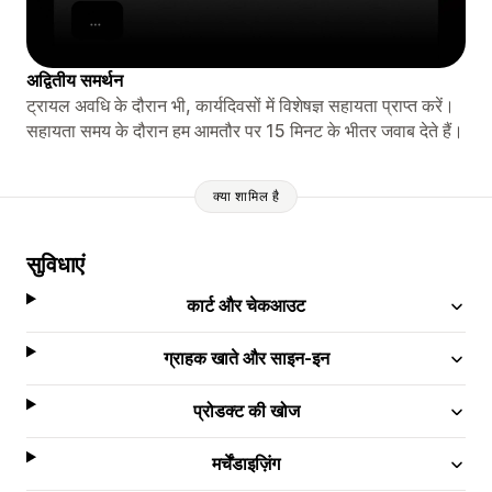
अद्वितीय समर्थन
ट्रायल अवधि के दौरान भी, कार्यदिवसों में विशेषज्ञ सहायता प्राप्त करें।
सहायता समय के दौरान हम आमतौर पर 15 मिनट के भीतर जवाब देते हैं।
क्या शामिल है
सुविधाएं
कार्ट और चेकआउट
ग्राहक खाते और साइन-इन
प्रोडक्ट की खोज
मर्चेंडाइज़िंग