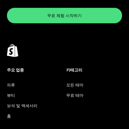
무료 체험 시작하기
주요 업종
카테고리
의류
모든 테마
뷰티
무료 테마
보석 및 액세서리
홈