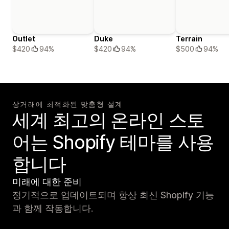
Outlet
Duke
Terrain
$420
94%
$420
94%
$500
94%
상거래에 최적화된 맞춤형 설계
세계 최고의 온라인 스토
어는 Shopify 테마를 사용
합니다
미래에 대한 준비
정기적으로 업데이트되며 항상 최신 Shopify 기능
과 함께 작동합니다.