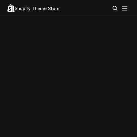
Shopify Theme Store