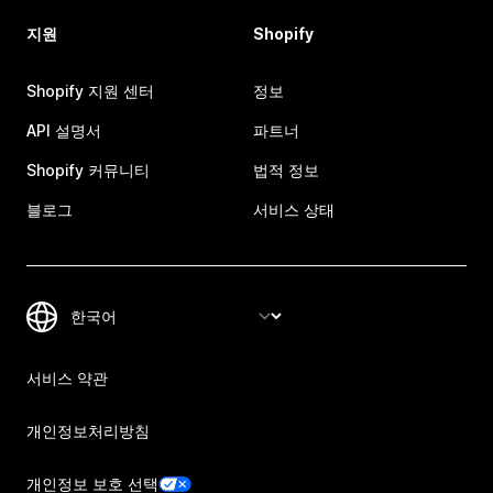
지원
Shopify
Shopify 지원 센터
정보
API 설명서
파트너
Shopify 커뮤니티
법적 정보
블로그
서비스 상태
서비스 약관
개인정보처리방침
개인정보 보호 선택