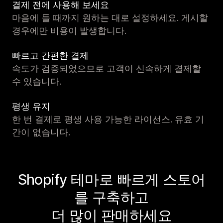
결제 전에 사용해 보세요
마음에 들 때까지 원하는 대로 설정하세요. 게시할
경우에만 비용이 발생합니다.
빠르고 간편한 결제
속도가 검증되었으므로 고객이 신속하게 결제할
수 있습니다.
평생 유지
한 번 결제로 평생 사용 가능한 라이선스. 유효 기
간이 없습니다.
Shopify 테마로 빠르게 스토어
를 구축하고
더 많이 판매하세요