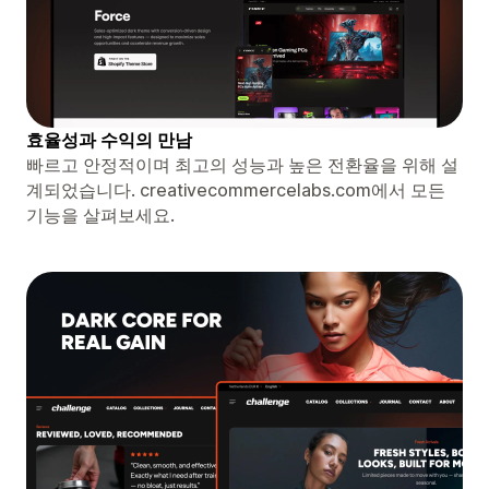
효율성과 수익의 만남
빠르고 안정적이며 최고의 성능과 높은 전환율을 위해 설
계되었습니다. creativecommercelabs.com에서 모든
기능을 살펴보세요.