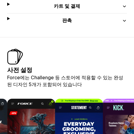
카트 및 결제
판촉
사전 설정
Force에는 Challenge 등 스토어에 적용할 수 있는 완성
된 디자인 5개가 포함되어 있습니다