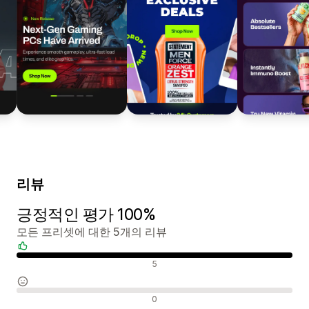
리뷰
긍정적인 평가 100%
모든 프리셋에 대한 5개의 리뷰
긍정적인 리뷰
5
중립적인 리뷰
0