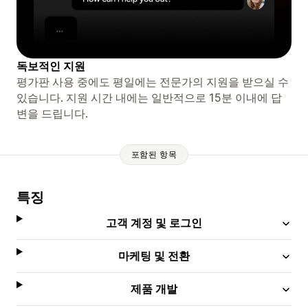
독보적인 지원
평가판 사용 중에도 평일에는 전문가의 지원을 받으실 수
있습니다. 지원 시간 내에는 일반적으로 15분 이내에 답
변을 드립니다.
포함된 항목
특징
고객 계정 및 로그인
마케팅 및 전환
제품 개발