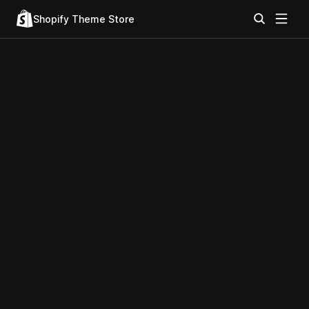
Shopify Theme Store