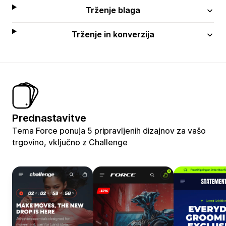
Trženje blaga
Trženje in konverzija
Prednastavitve
Tema Force ponuja 5 pripravljenih dizajnov za vašo
trgovino, vključno z Challenge