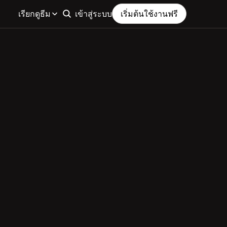
เรียกดูธีม
เข้าสู่ระบบ
เริ่มต้นใช้งานฟรี