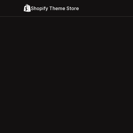
Shopify Theme Store