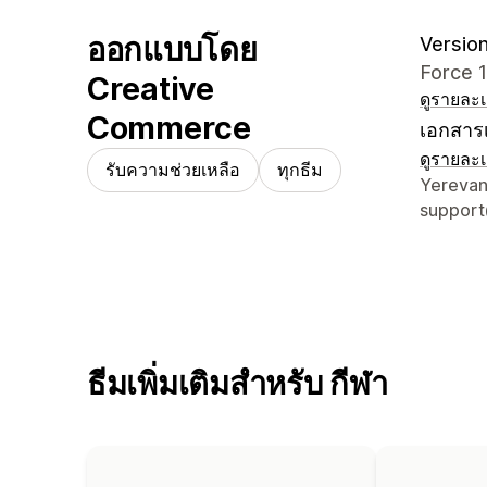
ออกแบบโดย
Version
Force 1
Creative
ดูรายละเ
Commerce
เอกสารเ
ดูรายละเ
รับความช่วยเหลือ
ทุกธีม
รายละเอี
Yerevan
suppor
ธีมเพิ่มเติมสำหรับ กีฬา