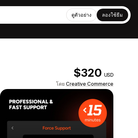
ดูตัวอย่าง
ลองใช้ธีม
$320
USD
โดย
Creative Commerce