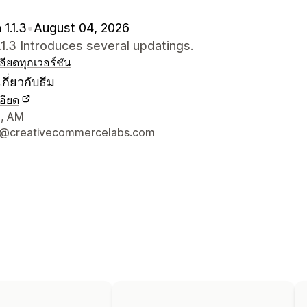
 1.1.3
•
August 04, 2026
.1.3 Introduces several updatings.
อียด
ทุกเวอร์ชัน
กี่ยวกับธีม
อียด
ยดการติดต่อผู้ออกแบบ
, AM
t@creativecommercelabs.com