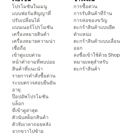
โปรโมชันในเมนู
การซื้อด่วน
แบบฟอร์มสัญญาที่
การรับสินค้าที่ร้าน
ปรับเปลี่ยนได้
การห่อของขวัญ
แบนเนอร์โปรโมชัน
ตะกร้าสินค้าแบบยึด
เครื่องหมายสินค้า
ตำแหน่ง
เครื่องหมายความน่า
ตะกร้าสินค้าแบบเลื่อน
เชื่อถือ
ออก
เข้าดูแบบด่วน
ลงชื่อเข้าใช้ด้วย Shop
หน้าคำถามที่พบบ่อย
หมายเหตุสำหรับ
สินค้าที่แนะนำ
ตะกร้าสินค้า
รายการคำสั่งซื้อด่วน
ระบบตรวจสอบยืนยัน
อายุ
ป๊อปอัพโปรโมชัน
บล็อก
ที่เข้าดูล่าสุด
ตัวนับสต็อกสินค้า
ตัวจับเวลาถอยหลัง
จากขวาไปซ้าย