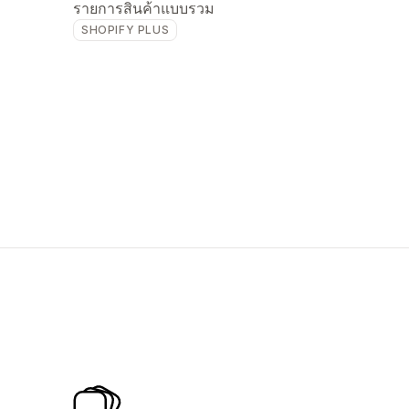
รายการสินค้าแบบรวม
SHOPIFY PLUS