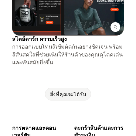
สไตล์ดาร์ก ความเร็วสูง
การออกแบบโทนสีเข้มตัดกันอย่างชัดเจน พร้อม
สีสันสดใสที่ช่วยเน้นให้ร้านค้าของคุณดูโดดเด่น
และทันสมัยยิ่งขึ้น
สิ่งที่คุณจะได้รับ
การตลาดและคอน
ตะกร้าสินค้าและการ
เวอร์ชัน
ชำระเงิน