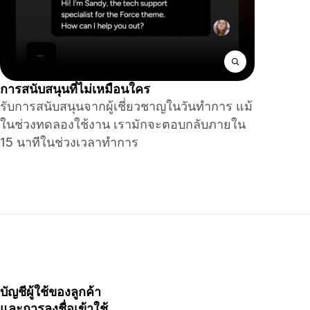
การสนับสนุนที่ไม่เหมือนใคร
รับการสนับสนุนจากผู้เชี่ยวชาญในวันทำการ แม้
ในช่วงทดลองใช้งาน เรามักจะตอบกลับภายใน
15 นาทีในช่วงเวลาทำการ
บัญชีผู้ใช้ของลูกค้า
และการลงชื่อเข้าใช้