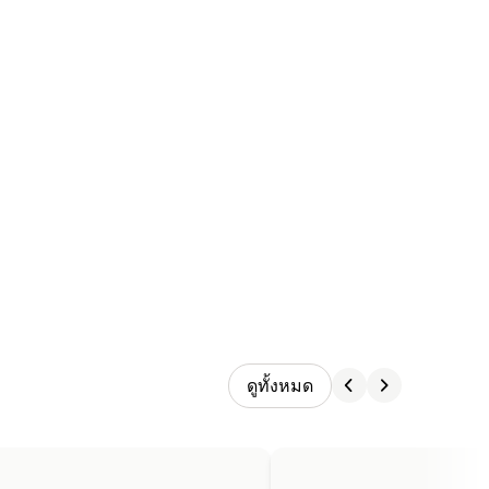
ดูทั้งหมด