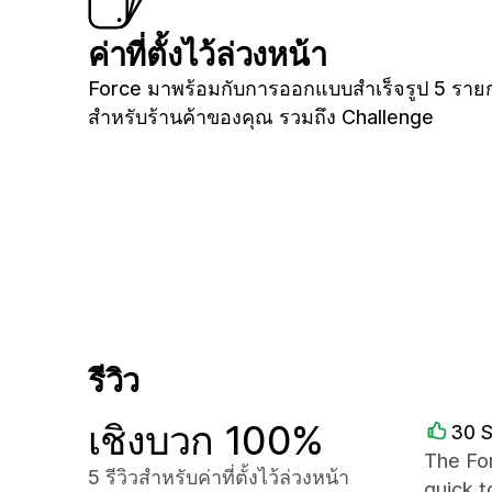
ค่าที่ตั้งไว้ล่วงหน้า
Force มาพร้อมกับการออกแบบสำเร็จรูป 5 ราย
สำหรับร้านค้าของคุณ รวมถึง Challenge
รีวิว
เชิงบวก 100%
30 
The Fo
5 รีวิวสำหรับค่าที่ตั้งไว้ล่วงหน้า
quick 