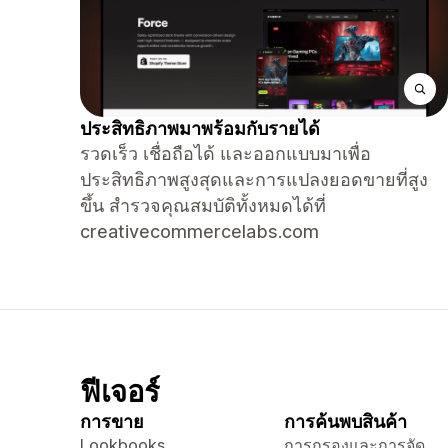
ประสิทธิภาพมาพร้อมกับรายได้
รวดเร็ว เชื่อถือได้ และออกแบบมาเพื่อ
ประสิทธิภาพสูงสุดและการแปลงยอดขายที่สูง
ขึ้น สำรวจคุณสมบัติทั้งหมดได้ที่
creativecommercelabs.com
ฟีเจอร์
การขาย
การค้นพบสินค้า
Lookbooks
การกรองและการจัด