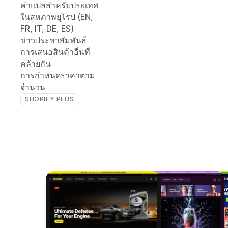
คำแปลสำหรับประเทศ
ในสหภาพยุโรป (EN,
FR, IT, DE, ES)
ข่าวประชาสัมพันธ์
การเสนอสินค้าอื่นที่
คล้ายกัน
การกำหนดราคาตาม
จำนวน
SHOPIFY PLUS