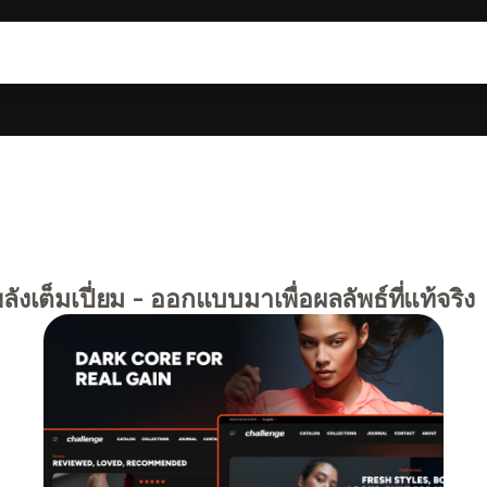
ังเต็มเปี่ยม - ออกแบบมาเพื่อผลลัพธ์ที่แท้จริง