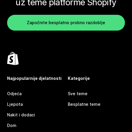
uz teme platforme Shopify
Započnite besplatno probno razdoblje
Najpopularnije djelatnosti
Kategorije
Odjeća
Sve teme
Ljepota
Besplatne teme
Nakit i dodaci
Dom