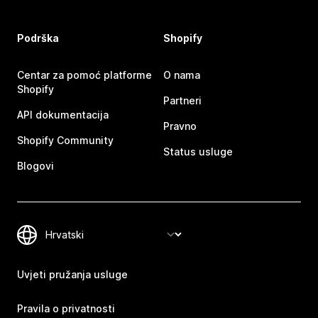
Podrška
Shopify
Centar za pomoć platforme
O nama
Shopify
Partneri
API dokumentacija
Pravno
Shopify Community
Status usluge
Blogovi
Uvjeti pružanja usluge
Pravila o privatnosti