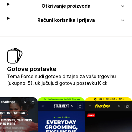
Otkrivanje proizvoda
Računi korisnika i prijava
Gotove postavke
Tema Force nudi gotove dizajne za vašu trgovinu
(ukupno: 5), uključujući gotovu postavku Kick