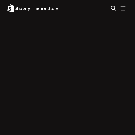
Shopify Theme Store