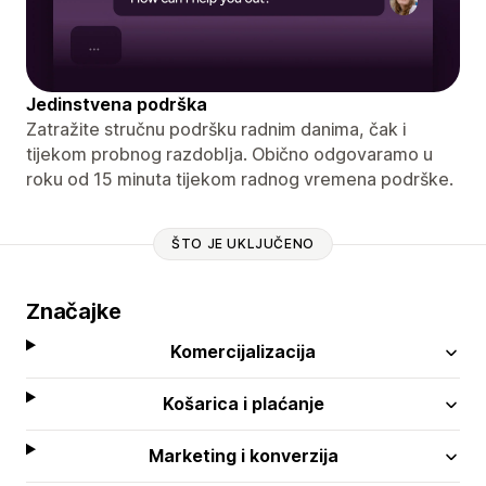
Jedinstvena podrška
Zatražite stručnu podršku radnim danima, čak i
tijekom probnog razdoblja. Obično odgovaramo u
roku od 15 minuta tijekom radnog vremena podrške.
ŠTO JE UKLJUČENO
Značajke
Komercijalizacija
Košarica i plaćanje
Marketing i konverzija