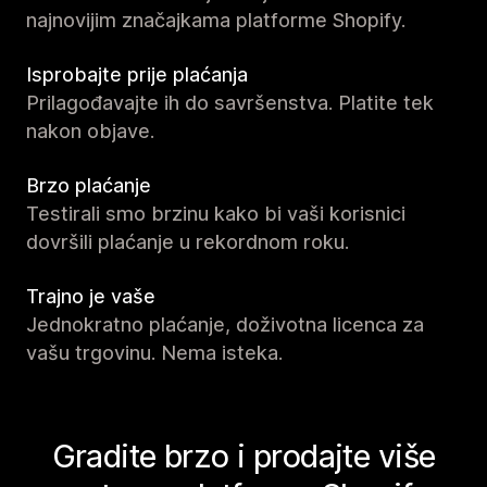
najnovijim značajkama platforme Shopify.
Isprobajte prije plaćanja
Prilagođavajte ih do savršenstva. Platite tek
nakon objave.
Brzo plaćanje
Testirali smo brzinu kako bi vaši korisnici
dovršili plaćanje u rekordnom roku.
Trajno je vaše
Jednokratno plaćanje, doživotna licenca za
vašu trgovinu. Nema isteka.
Gradite brzo i prodajte više