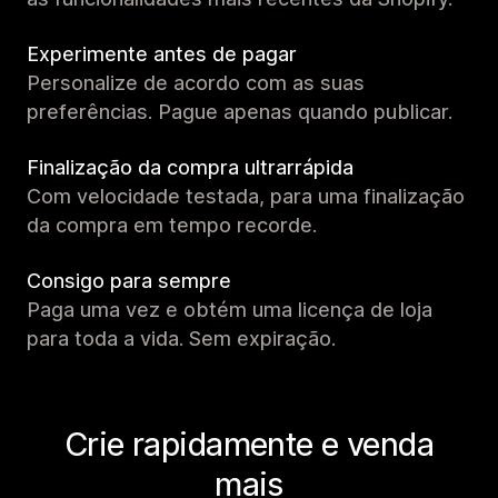
Experimente antes de pagar
Personalize de acordo com as suas
preferências. Pague apenas quando publicar.
Finalização da compra ultrarrápida
Com velocidade testada, para uma finalização
da compra em tempo recorde.
Consigo para sempre
Paga uma vez e obtém uma licença de loja
para toda a vida. Sem expiração.
Crie rapidamente e venda
mais