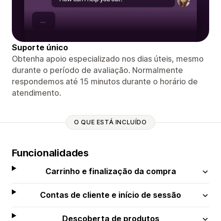
Suporte único
Obtenha apoio especializado nos dias úteis, mesmo
durante o período de avaliação. Normalmente
respondemos até 15 minutos durante o horário de
atendimento.
O QUE ESTÁ INCLUÍDO
Funcionalidades
Carrinho e finalização da compra
Contas de cliente e início de sessão
Descoberta de produtos