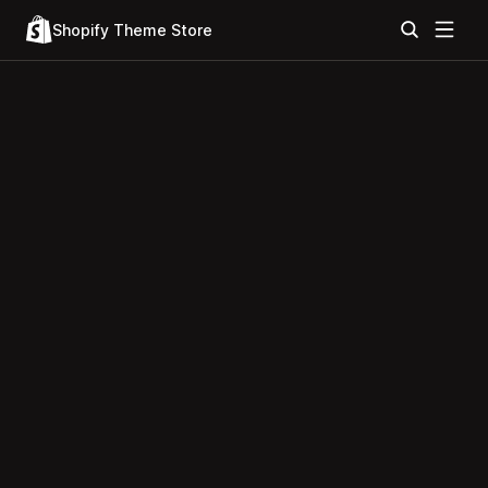
Shopify Theme Store