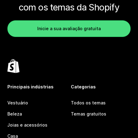
com os temas da Shopify
Inicie a sua avaliação gratuita
Principais indústrias
Categorias
Vestuário
Todos os temas
Beleza
Temas gratuitos
Joias e acessórios
Casa