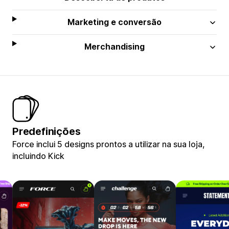
Marketing e conversão
Merchandising
Predefinições
Force inclui 5 designs prontos a utilizar na sua loja,
incluindo Kick