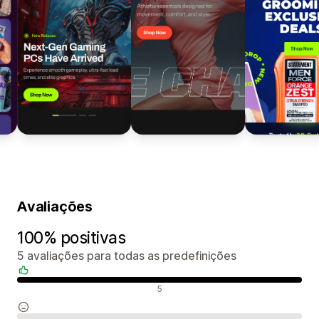
Avaliações
100% positivas
5 avaliações para todas as predefinições
Avaliações positivas
5