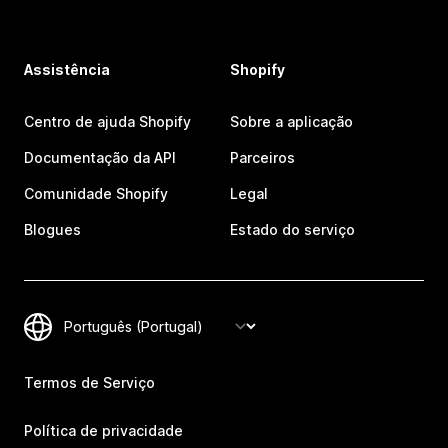
Assistência
Shopify
Centro de ajuda Shopify
Sobre a aplicação
Documentação da API
Parceiros
Comunidade Shopify
Legal
Blogues
Estado do serviço
Termos de Serviço
Política de privacidade