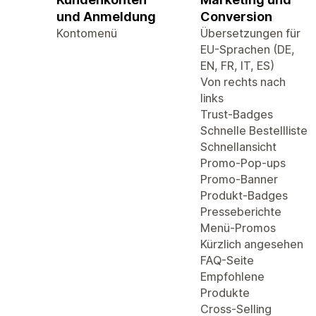
und Anmeldung
Conversion
Kontomenü
Übersetzungen für
EU-Sprachen (DE,
EN, FR, IT, ES)
Von rechts nach
links
Trust-Badges
Schnelle Bestellliste
Schnellansicht
Promo-Pop-ups
Promo-Banner
Produkt-Badges
Presseberichte
Menü-Promos
Kürzlich angesehen
FAQ-Seite
Empfohlene
Produkte
Cross-Selling