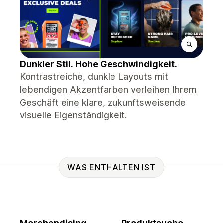
Dunkler Stil. Hohe Geschwindigkeit.
Kontrastreiche, dunkle Layouts mit
lebendigen Akzentfarben verleihen Ihrem
Geschäft eine klare, zukunftsweisende
visuelle Eigenständigkeit.
WAS ENTHALTEN IST
Merchandising
Produktsuche