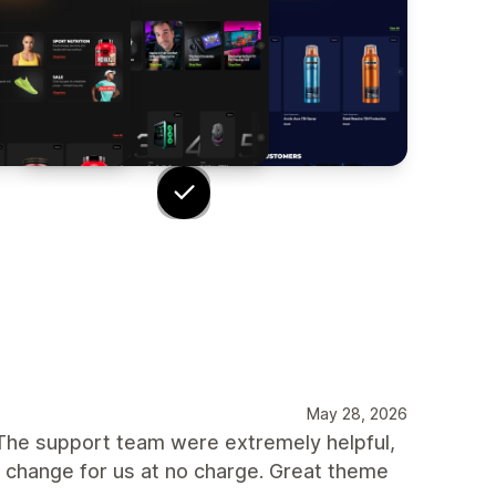
May 28, 2026
The support team were extremely helpful,
 change for us at no charge. Great theme