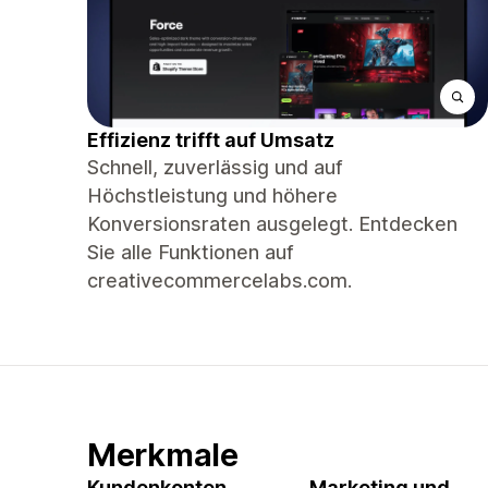
Effizienz trifft auf Umsatz
Schnell, zuverlässig und auf
Höchstleistung und höhere
Konversionsraten ausgelegt. Entdecken
Sie alle Funktionen auf
creativecommercelabs.com.
Merkmale
Kundenkonten
Marketing und