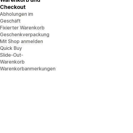
Checkout
Abholungen im
Geschäft
Fixierter Warenkorb
Geschenkverpackung
Mit Shop anmelden
Quick Buy
Slide-Out-
Warenkorb
Warenkorbanmerkungen