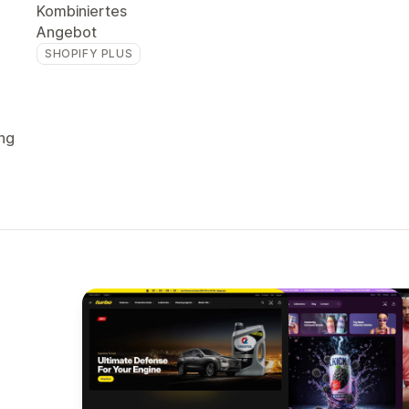
Kombiniertes
Angebot
SHOPIFY PLUS
ng