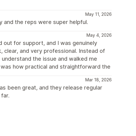
May 11, 2026
y and the reps were super helpful.
May 4, 2026
d out for support, and I was genuinely
 clear, and very professional. Instead of
 to understand the issue and walked me
t was how practical and straightforward the
Mar 18, 2026
as been great, and they release regular
far.