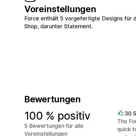
Voreinstellungen
Force enthält 5 vorgefertigte Designs für 
Shop, darunter Statement.
Bewertungen
100 % positiv
30 
The Fo
5 Bewertungen für alle
quick 
Voreinstellungen