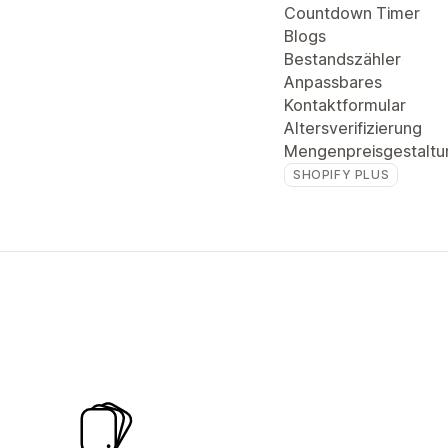
Countdown Timer
Blogs
Bestandszähler
Anpassbares
Kontaktformular
Altersverifizierung
Mengenpreisgestaltu
SHOPIFY PLUS