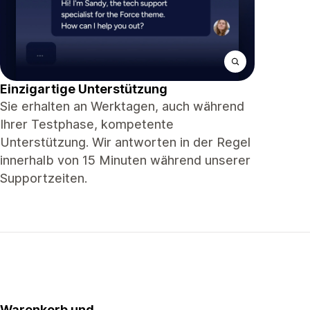
Einzigartige Unterstützung
Sie erhalten an Werktagen, auch während
Ihrer Testphase, kompetente
Unterstützung. Wir antworten in der Regel
innerhalb von 15 Minuten während unserer
Supportzeiten.
Warenkorb und