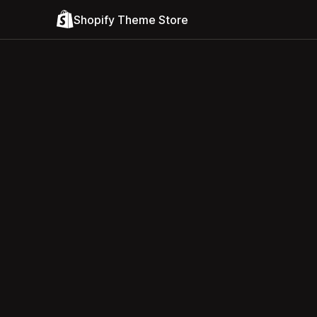
Shopify Theme Store