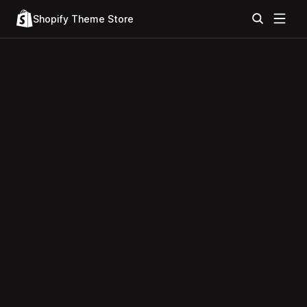
Shopify Theme Store