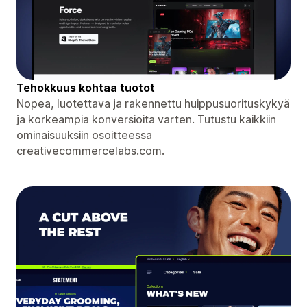
Tehokkuus kohtaa tuotot
Nopea, luotettava ja rakennettu huippusuorituskykyä
ja korkeampia konversioita varten. Tutustu kaikkiin
ominaisuuksiin osoitteessa
creativecommercelabs.com.