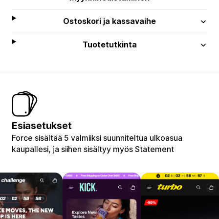
Ostoskori ja kassavaihe
Tuotetutkinta
Esiasetukset
Force sisältää 5 valmiiksi suunniteltua ulkoasua
kaupallesi, ja siihen sisältyy myös Statement