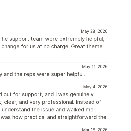
May 28, 2026
The support team were extremely helpful,
 change for us at no charge. Great theme
May 11, 2026
y and the reps were super helpful.
May 4, 2026
d out for support, and I was genuinely
 clear, and very professional. Instead of
 to understand the issue and walked me
t was how practical and straightforward the
Mar 18, 2026