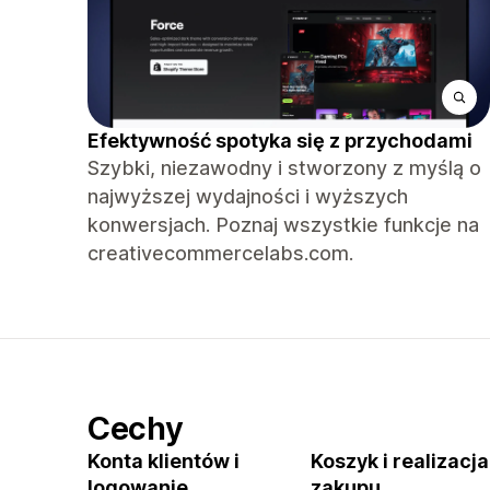
Efektywność spotyka się z przychodami
Szybki, niezawodny i stworzony z myślą o
najwyższej wydajności i wyższych
konwersjach. Poznaj wszystkie funkcje na
creativecommercelabs.com.
Cechy
Konta klientów i
Koszyk i realizacja
logowanie
zakupu