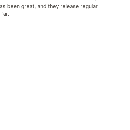
as been great, and they release regular
far.