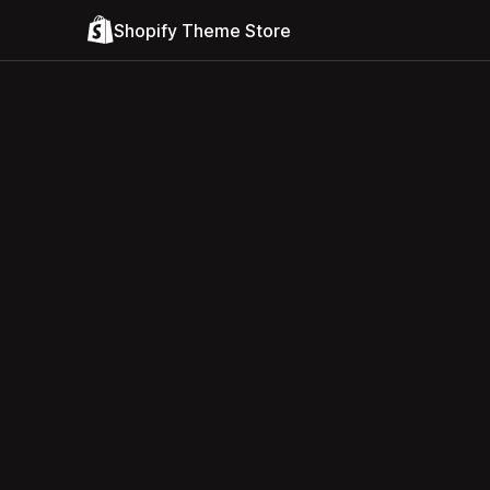
Shopify Theme Store