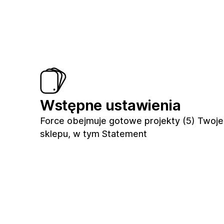
Wstępne ustawienia
Force obejmuje gotowe projekty (5) Twoj
sklepu, w tym Statement