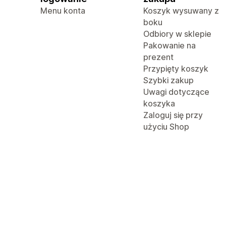
Menu konta
Koszyk wysuwany z
boku
Odbiory w sklepie
Pakowanie na
prezent
Przypięty koszyk
Szybki zakup
Uwagi dotyczące
koszyka
Zaloguj się przy
użyciu Shop