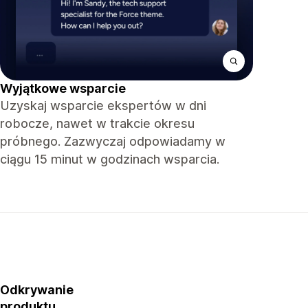
Wyjątkowe wsparcie
Uzyskaj wsparcie ekspertów w dni
robocze, nawet w trakcie okresu
próbnego. Zazwyczaj odpowiadamy w
ciągu 15 minut w godzinach wsparcia.
Odkrywanie
produktu