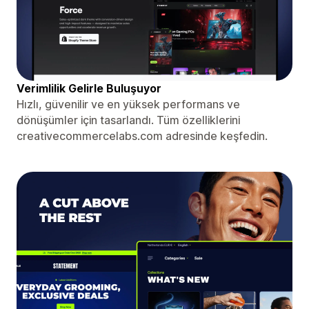
Verimlilik Gelirle Buluşuyor
Hızlı, güvenilir ve en yüksek performans ve
dönüşümler için tasarlandı. Tüm özelliklerini
creativecommercelabs.com adresinde keşfedin.