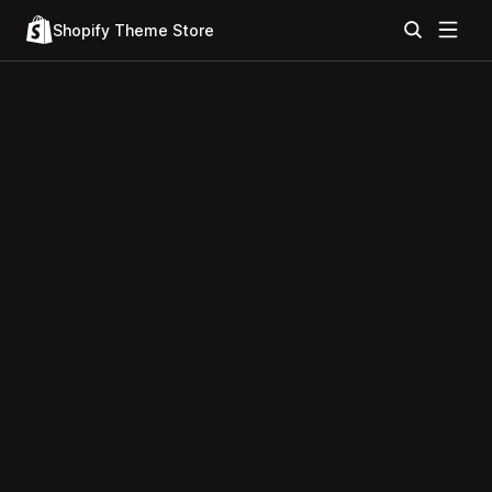
Shopify Theme Store