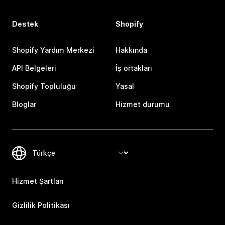
Destek
Shopify
Shopify Yardım Merkezi
Hakkında
API Belgeleri
İş ortakları
Shopify Topluluğu
Yasal
Bloglar
Hizmet durumu
Hizmet Şartları
Gizlilik Politikası