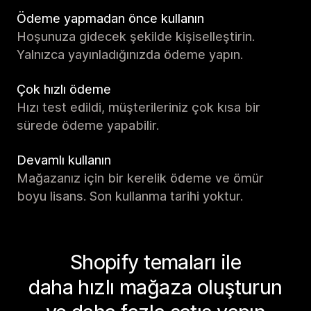
Ödeme yapmadan önce kullanın
Hoşunuza gidecek şekilde kişiselleştirin.
Yalnızca yayınladığınızda ödeme yapın.
Çok hızlı ödeme
Hızı test edildi, müşterileriniz çok kısa bir
sürede ödeme yapabilir.
Devamlı kullanın
Mağazanız için bir kerelik ödeme ve ömür
boyu lisans. Son kullanma tarihi yoktur.
Shopify temaları ile
daha hızlı mağaza oluşturun