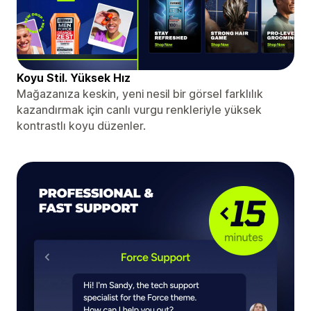
Koyu Stil. Yüksek Hız
Mağazanıza keskin, yeni nesil bir görsel farklılık
kazandırmak için canlı vurgu renkleriyle yüksek
kontrastlı koyu düzenler.