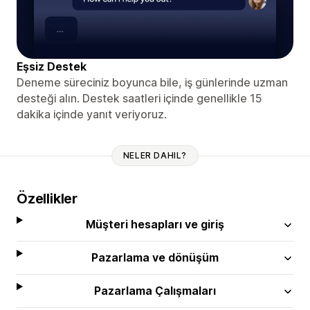
Eşsiz Destek
Deneme süreciniz boyunca bile, iş günlerinde uzman
desteği alın. Destek saatleri içinde genellikle 15
dakika içinde yanıt veriyoruz.
NELER DAHIL?
Özellikler
Müşteri hesapları ve giriş
Pazarlama ve dönüşüm
Pazarlama Çalışmaları