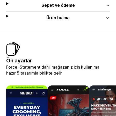
Sepet ve ödeme
Ürün bulma
Ön ayarlar
Force, Statement dahil mağazanız için kullanıma
hazır 5 tasarımla birlikte gelir