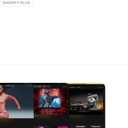
SHOPIFY PLUS