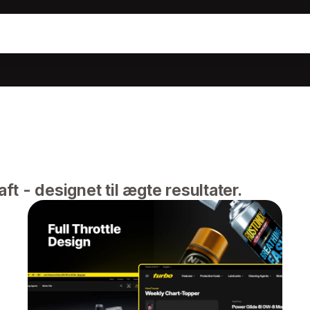
aft - designet til ægte resultater.