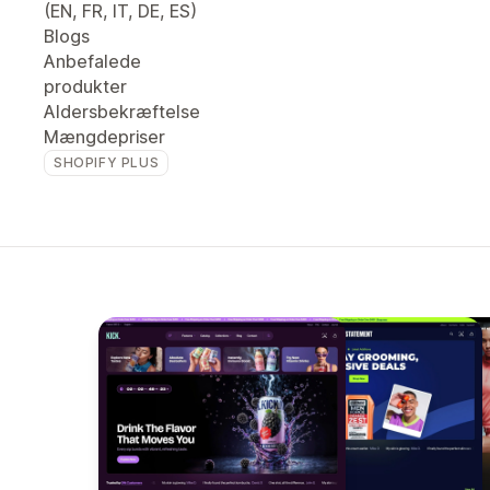
(EN, FR, IT, DE, ES)
Blogs
Anbefalede
produkter
Aldersbekræftelse
Mængdepriser
SHOPIFY PLUS