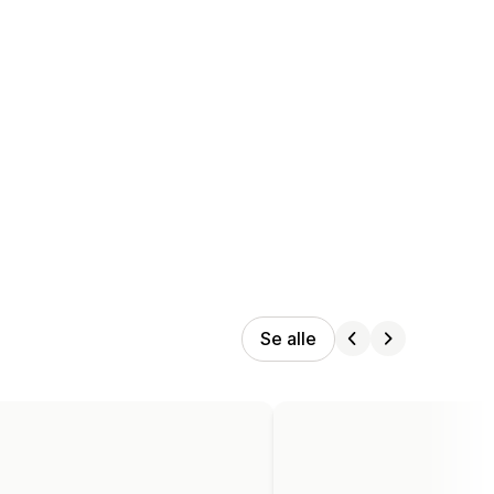
Se alle