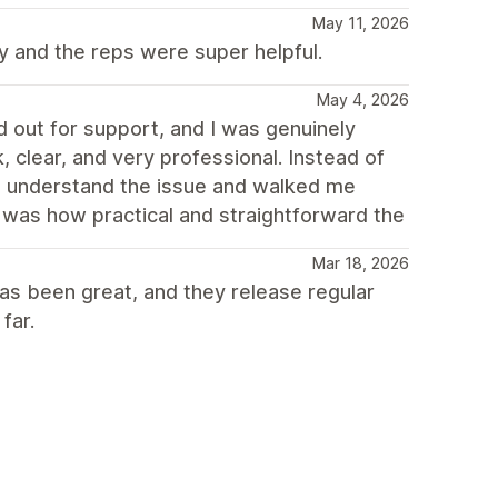
May 11, 2026
y and the reps were super helpful.
May 4, 2026
d out for support, and I was genuinely
 clear, and very professional. Instead of
 to understand the issue and walked me
t was how practical and straightforward the
Mar 18, 2026
as been great, and they release regular
far.