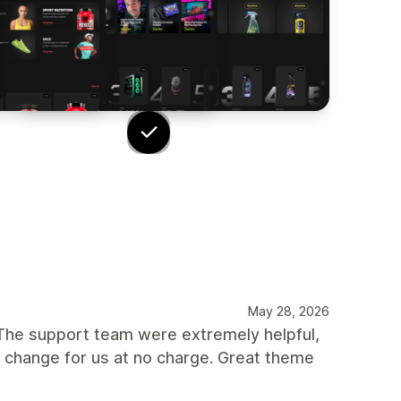
May 28, 2026
The support team were extremely helpful,
 change for us at no charge. Great theme