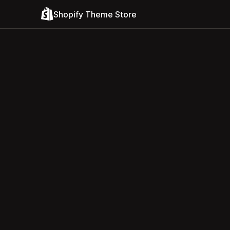
Shopify Theme Store