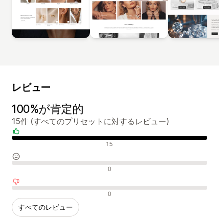
レビュー
100%が肯定的
15件 (すべてのプリセットに対するレビュー)
肯定的なレビュー
15
中間的なレビュー
0
否定的なレビュー
0
すべてのレビュー