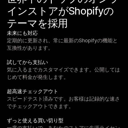
インストアがShopifyの
テーマを採用
未来にも対応
定期的に更新され、常に最新のShopifyの機能と
互換性があります。
試してから支払い
気に入るまでカスタマイズできます。公開しては
じめて料金が発生します。
超高速チェックアウト
スピードテスト済みです。お客様は記録的な速さ
でチェックアウトできます。
ずっと使える買い切り型
一度の支払いで、あなたのストアに生涯ライセン