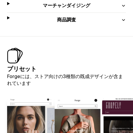
マーチャンダイジング
商品調査
プリセット
Forgeには、ストア向けの3種類の既成デザインが含ま
れています