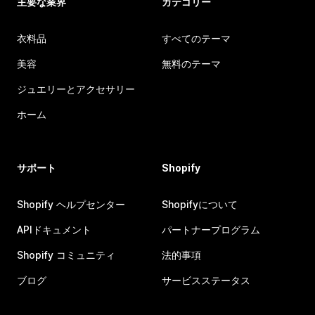
主要な業界
カテゴリー
衣料品
すべてのテーマ
美容
無料のテーマ
ジュエリーとアクセサリー
ホーム
サポート
Shopify
Shopify ヘルプセンター
Shopifyについて
APIドキュメント
パートナープログラム
Shopify コミュニティ
法的事項
ブログ
サービスステータス