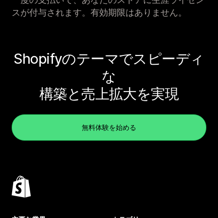
スが付与されます。有効期限はありません。
Shopifyのテーマでスピーディ
な
構築と売上拡大を実現
無料体験を始める