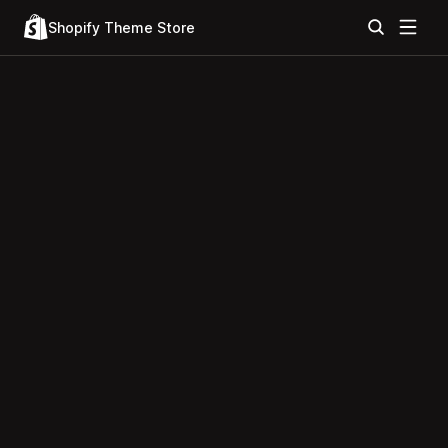
Shopify Theme Store