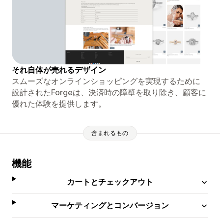
それ自体が売れるデザイン
スムーズなオンラインショッピングを実現するために
設計されたForgeは、決済時の障壁を取り除き、顧客に
優れた体験を提供します。
含まれるもの
機能
カートとチェックアウト
マーケティングとコンバージョン