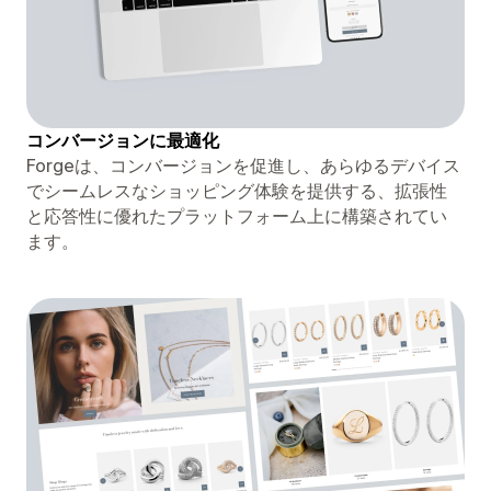
コンバージョンに最適化
Forgeは、コンバージョンを促進し、あらゆるデバイス
でシームレスなショッピング体験を提供する、拡張性
と応答性に優れたプラットフォーム上に構築されてい
ます。