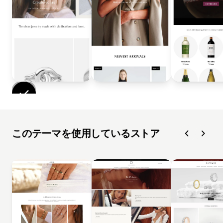
このテーマを使用しているストア