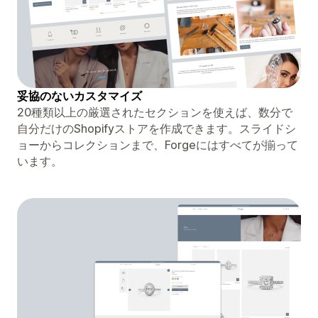
妥協のないカスタマイズ
20種類以上の厳選されたセクションを使えば、数分で
自分だけのShopifyストアを作成できます。スライドシ
ョーからコレクションまで、Forgeにはすべてが揃って
います。