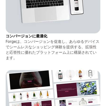
コンバージョンに最適化
Forgeは、コンバージョンを促進し、あらゆるデバイス
でシームレスなショッピング体験を提供する、拡張性
と応答性に優れたプラットフォーム上に構築されてい
ます。