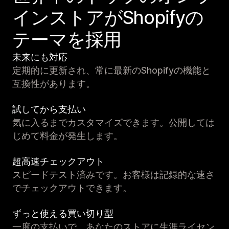
インストアがShopifyの
テーマを採用
未来にも対応
定期的に更新され、常に最新のShopifyの機能と
互換性があります。
試してから支払い
気に入るまでカスタマイズできます。公開しては
じめて料金が発生します。
超高速チェックアウト
スピードテスト済みです。お客様は記録的な速さ
でチェックアウトできます。
ずっと使える買い切り型
一度の支払いで、あなたのストアに生涯ライセン