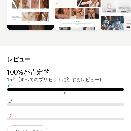
レビュー
100%が肯定的
15件 (すべてのプリセットに対するレビュー)
肯定的なレビュー
15
中間的なレビュー
0
否定的なレビュー
0
すべてのレビュー