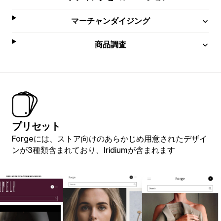
マーチャンダイジング
商品調査
プリセット
Forgeには、ストア向けのあらかじめ用意されたデザイ
ンが3種類含まれており、Iridiumが含まれます