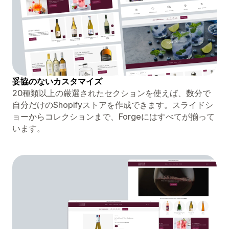
妥協のないカスタマイズ
20種類以上の厳選されたセクションを使えば、数分で
自分だけのShopifyストアを作成できます。スライドシ
ョーからコレクションまで、Forgeにはすべてが揃って
います。