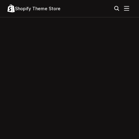
Shopify Theme Store