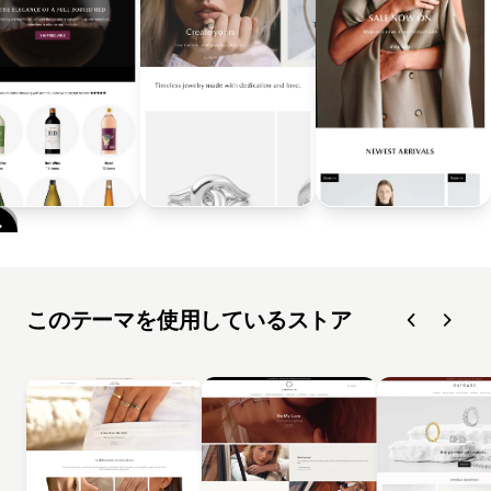
このテーマを使用しているストア