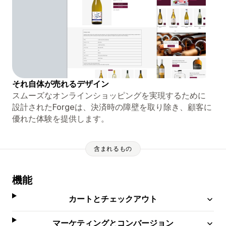
それ自体が売れるデザイン
スムーズなオンラインショッピングを実現するために
設計されたForgeは、決済時の障壁を取り除き、顧客に
優れた体験を提供します。
含まれるもの
機能
カートとチェックアウト
マーケティングとコンバージョン