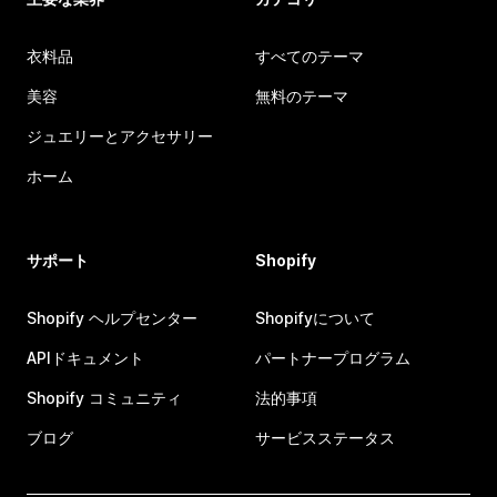
衣料品
すべてのテーマ
美容
無料のテーマ
ジュエリーとアクセサリー
ホーム
サポート
Shopify
Shopify ヘルプセンター
Shopifyについて
APIドキュメント
パートナープログラム
Shopify コミュニティ
法的事項
ブログ
サービスステータス