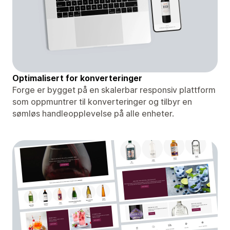
Optimalisert for konverteringer
Forge er bygget på en skalerbar responsiv plattform
som oppmuntrer til konverteringer og tilbyr en
sømløs handleopplevelse på alle enheter.