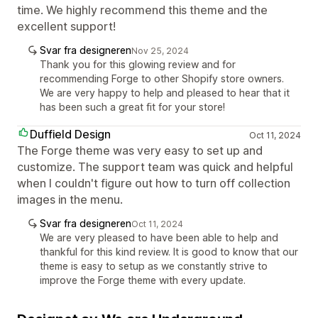
time. We highly recommend this theme and the
excellent support!
Svar fra designeren
Nov 25, 2024
Thank you for this glowing review and for
recommending Forge to other Shopify store owners.
We are very happy to help and pleased to hear that it
has been such a great fit for your store!
Duffield Design
Oct 11, 2024
The Forge theme was very easy to set up and
customize. The support team was quick and helpful
when I couldn't figure out how to turn off collection
images in the menu.
Svar fra designeren
Oct 11, 2024
We are very pleased to have been able to help and
thankful for this kind review. It is good to know that our
theme is easy to setup as we constantly strive to
improve the Forge theme with every update.