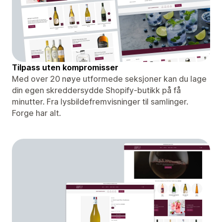
Tilpass uten kompromisser
Med over 20 nøye utformede seksjoner kan du lage
din egen skreddersydde Shopify-butikk på få
minutter. Fra lysbildefremvisninger til samlinger.
Forge har alt.