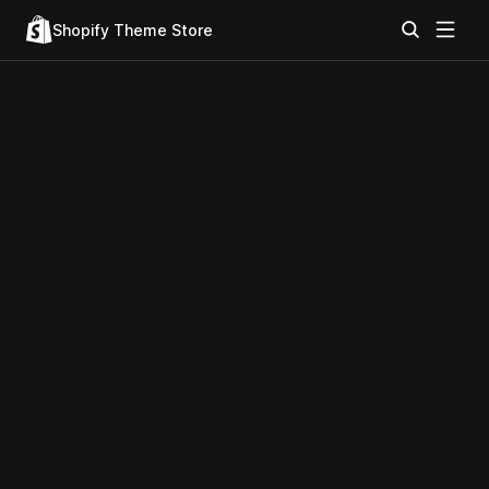
Shopify Theme Store