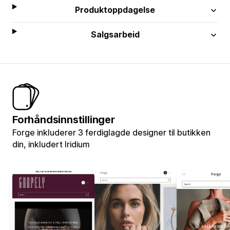
Produktoppdagelse
Salgsarbeid
Forhåndsinnstillinger
Forge inkluderer 3 ferdiglagde designer til butikken
din, inkludert Iridium