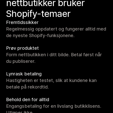
nettbutikker bruker
Shopify-temaer
Fremtidssikker
Regelmessig oppdatert og fungerer alltid med
de nyeste Shopify-funksjonene.
Prøv produktet
Form nettbutikken i ditt bilde. Betal først når
du publiserer.
Lynrask betaling
Hastigheten er testet, slik at kundene kan
betale på rekordtid.
Behold den for alltid
Engangsbetaling for en livslang butikklisens.
Utløper ikke.