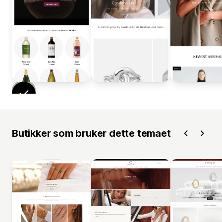
Butikker som bruker dette temaet