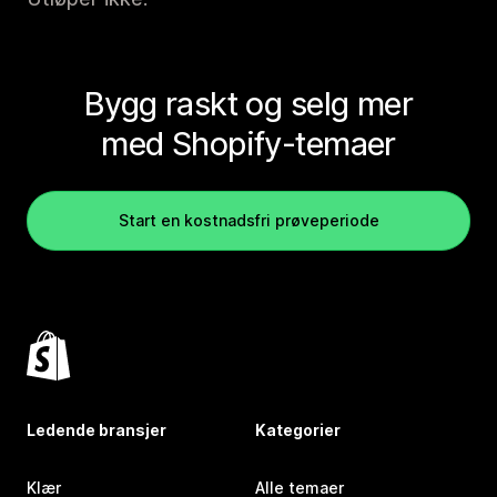
Bygg raskt og selg mer
med Shopify-temaer
Start en kostnadsfri prøveperiode
Ledende bransjer
Kategorier
Klær
Alle temaer