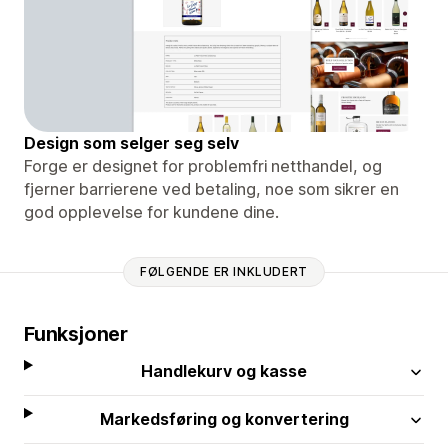
Design som selger seg selv
Forge er designet for problemfri netthandel, og
fjerner barrierene ved betaling, noe som sikrer en
god opplevelse for kundene dine.
FØLGENDE ER INKLUDERT
Funksjoner
Handlekurv og kasse
Markedsføring og konvertering