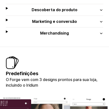
Descoberta do produto
Marketing e conversão
Merchandising
Predefinições
O Forge vem com 3 designs prontos para sua loja,
incluindo o Iridium