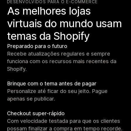
DESENVOLVIDOS PARA O E-COMMERCE
As melhores lojas
virtuais do mundo usam
temas da Shopify
Preparado para o futuro
Recebe atualizações regulares e sempre
funciona com os recursos mais recentes da
Shopify.
Brinque com o tema antes de pagar
Personalize até ficar do seu jeito. Pague
apenas se publicar.
Checkout super-rápido
Com velocidade testada para que os clientes
possam finalizar a compra em tempo recorde.