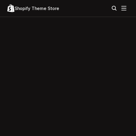
Shopify Theme Store