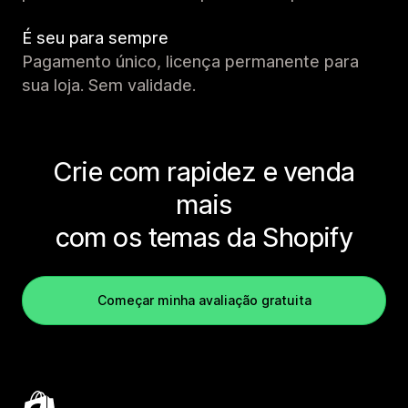
É seu para sempre
Pagamento único, licença permanente para
sua loja. Sem validade.
Crie com rapidez e venda
mais
com os temas da Shopify
Começar minha avaliação gratuita