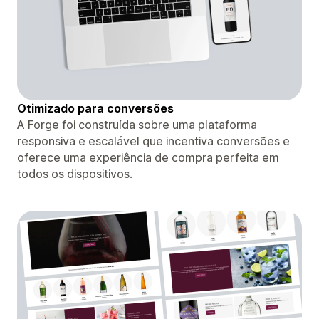
Otimizado para conversões
A Forge foi construída sobre uma plataforma
responsiva e escalável que incentiva conversões e
oferece uma experiência de compra perfeita em
todos os dispositivos.