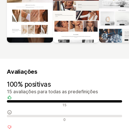
Avaliações
100% positivas
15 avaliações para todas as predefinições
Avaliações positivas
15
Avaliações neutras
0