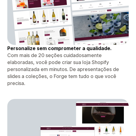
Personalize sem comprometer a qualidade.
Com mais de 20 seções cuidadosamente
elaboradas, você pode criar sua loja Shopify
personalizada em minutos. De apresentações de
slides a coleções, o Forge tem tudo o que você
precisa.