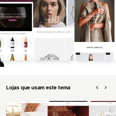
Lojas que usam este tema