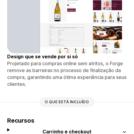
Design que se vende por si só
Projetado para compras online sem atritos, o Forge
remove as barreiras no processo de finalização da
compra, garantindo uma ótima experiência para seus
clientes.
O QUE ESTÁ INCLUÍDO
Recursos
Carrinho e checkout