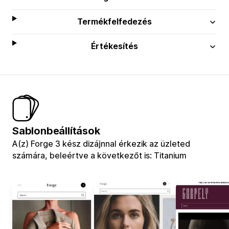
Termékfelfedezés
Értékesítés
Sablonbeállítások
A(z) Forge 3 kész dizájnnal érkezik az üzleted
számára, beleértve a következőt is: Titanium