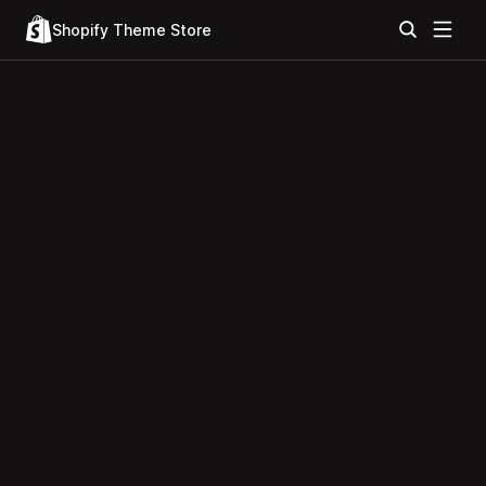
Shopify Theme Store