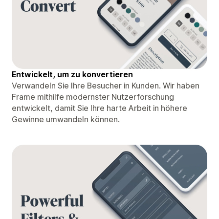
Entwickelt, um zu konvertieren
Verwandeln Sie Ihre Besucher in Kunden. Wir haben
Frame mithilfe modernster Nutzerforschung
entwickelt, damit Sie Ihre harte Arbeit in höhere
Gewinne umwandeln können.