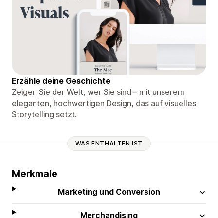
Erzähle deine Geschichte
Zeigen Sie der Welt, wer Sie sind – mit unserem
eleganten, hochwertigen Design, das auf visuelles
Storytelling setzt.
WAS ENTHALTEN IST
Merkmale
Marketing und Conversion
Merchandising