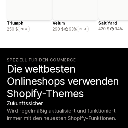
Triumph
Velum
Salt Yard
420 $
94%
250 $
290 $
93%
NEU
NEU
SPEZIELL FÜR DEN COMMERCE
Die weltbesten
Onlineshops verwenden
Shopify-Themes
Zukunftssicher
Wird regelmäßig aktualisiert und funktioniert
immer mit den neuesten Shopify-Funktionen.