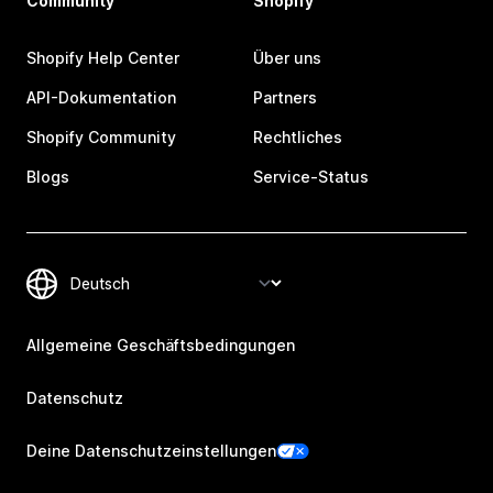
Community
Shopify
Shopify Help Center
Über uns
API-Dokumentation
Partners
Shopify Community
Rechtliches
Blogs
Service-Status
Allgemeine Geschäftsbedingungen
Datenschutz
Deine Datenschutzeinstellungen