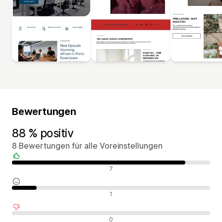
Bewertungen
88 % positiv
8 Bewertungen für alle Voreinstellungen
Positive Bewertungen
7
Neutrale Bewertungen
1
Negative Bewertungen
0