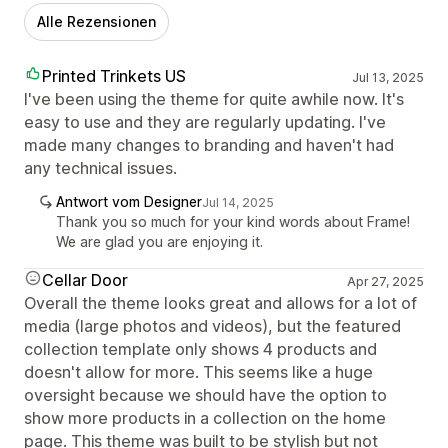
Alle Rezensionen
Printed Trinkets US
Jul 13, 2025
I've been using the theme for quite awhile now. It's
easy to use and they are regularly updating. I've
made many changes to branding and haven't had
any technical issues.
Antwort vom Designer
Jul 14, 2025
Thank you so much for your kind words about Frame!
We are glad you are enjoying it.
Cellar Door
Apr 27, 2025
Overall the theme looks great and allows for a lot of
media (large photos and videos), but the featured
collection template only shows 4 products and
doesn't allow for more. This seems like a huge
oversight because we should have the option to
show more products in a collection on the home
page. This theme was built to be stylish but not