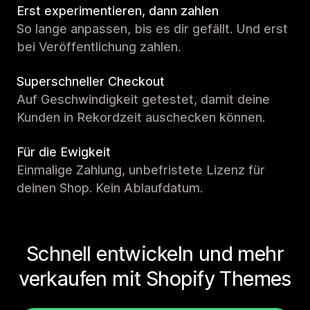
Erst experimentieren, dann zahlen
So lange anpassen, bis es dir gefällt. Und erst
bei Veröffentlichung zahlen.
Superschneller Checkout
Auf Geschwindigkeit getestet, damit deine
Kunden in Rekordzeit auschecken können.
Für die Ewigkeit
Einmalige Zahlung, unbefristete Lizenz für
deinen Shop. Kein Ablaufdatum.
Schnell entwickeln und mehr
verkaufen mit Shopify Themes