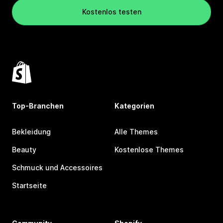
Kostenlos testen
Top-Branchen
Kategorien
Bekleidung
Alle Themes
Beauty
Kostenlose Themes
Schmuck und Accessoires
Startseite