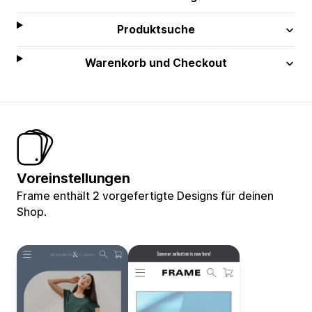
Produktsuche
Warenkorb und Checkout
Voreinstellungen
Frame enthält 2 vorgefertigte Designs für deinen
Shop.