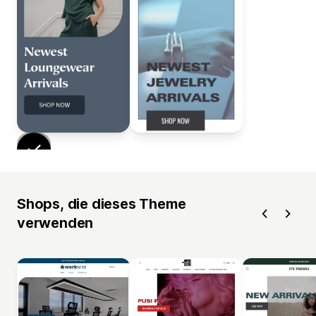
Shops, die dieses Theme
verwenden