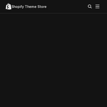
Shopify Theme Store