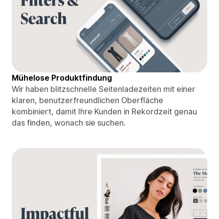
Mühelose Produktfindung
Wir haben blitzschnelle Seitenladezeiten mit einer
klaren, benutzerfreundlichen Oberfläche
kombiniert, damit Ihre Kunden in Rekordzeit genau
das finden, wonach sie suchen.