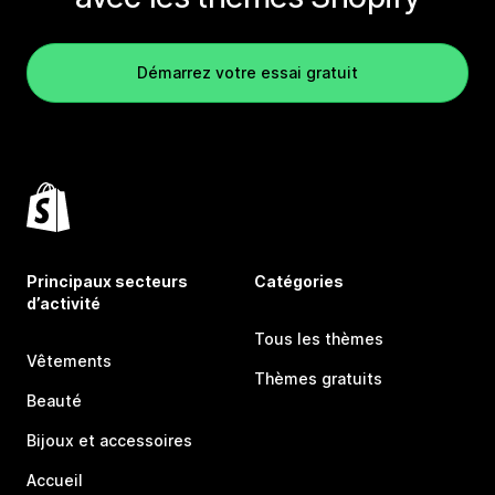
Démarrez votre essai gratuit
Principaux secteurs
Catégories
d’activité
Tous les thèmes
Vêtements
Thèmes gratuits
Beauté
Bijoux et accessoires
Accueil