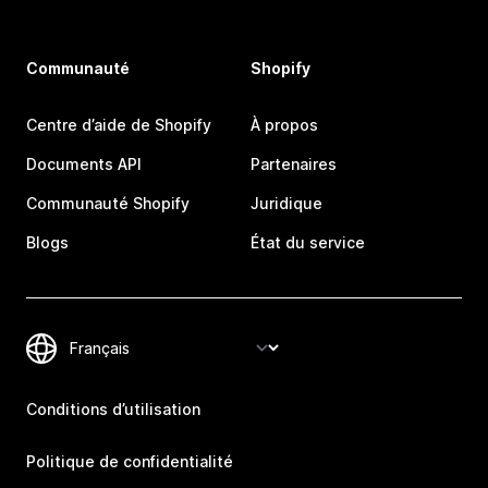
Communauté
Shopify
Centre d’aide de Shopify
À propos
Documents API
Partenaires
Communauté Shopify
Juridique
Blogs
État du service
Conditions d’utilisation
Politique de confidentialité