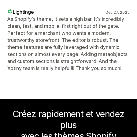
Lightinge
Dec 27, 2025
As Shopify's theme, it sets a high bar. It's incredibly
clean, fast, and mobile-first right out of the gate.
Perfect for a merchant who wants a modern,
trustworthy storefront. The editor is robust. The
theme features are fully leveraged with dynamic
sections on almost every page. Adding metaobjects
and custom sections is straightforward. And the
Xotiny team is really helpful!!! Thank you so much!
Créez rapidement et vendez
plus
avec les thèmes Shopify