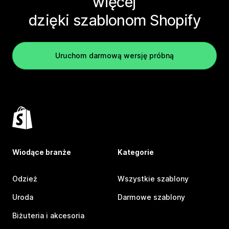
więcej
dzięki szablonom Shopify
Uruchom darmową wersję próbną
Wiodące branże
Kategorie
Odzież
Wszystkie szablony
Uroda
Darmowe szablony
Biżuteria i akcesoria