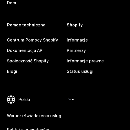
Dom
Pomoc techniczna
Shopify
Centrum Pomocy Shopify
Informacje
Dokumentacja API
Partnerzy
Społeczność Shopify
Informacje prawne
Blogi
Status usługi
Warunki świadczenia usług
Polityka prywatności