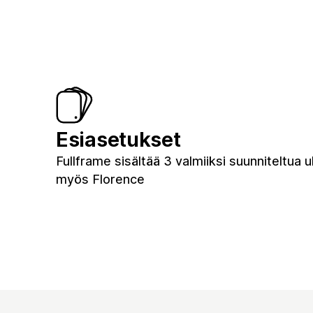
Esiasetukset
Fullframe sisältää 3 valmiiksi suunniteltua u
myös Florence