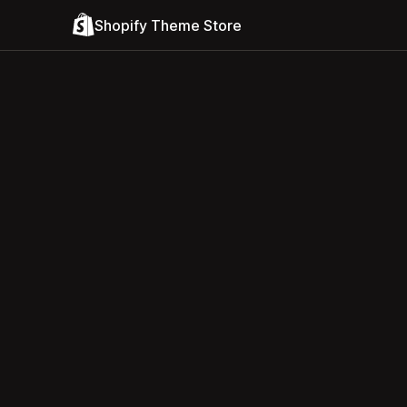
Shopify Theme Store