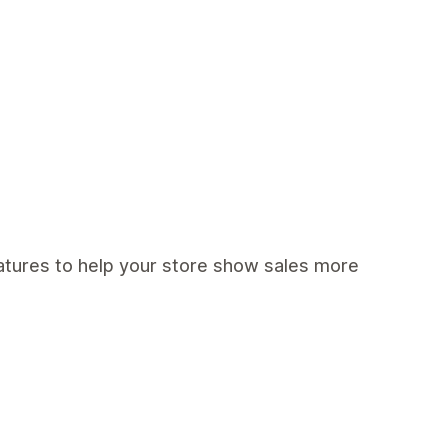
eatures to help your store show sales more