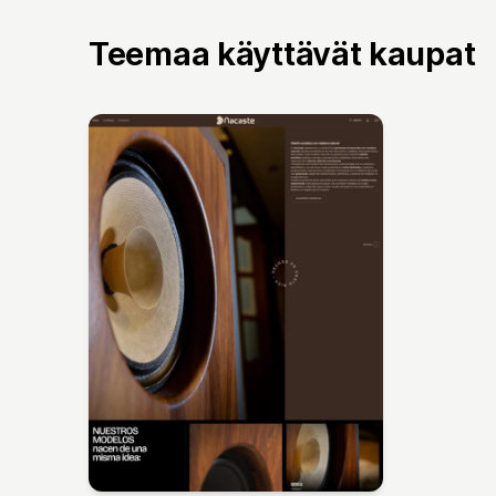
Teemaa käyttävät kaupat