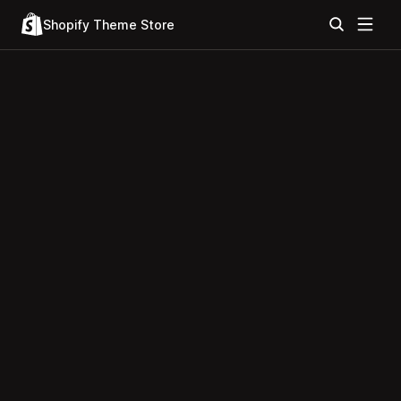
Shopify Theme Store