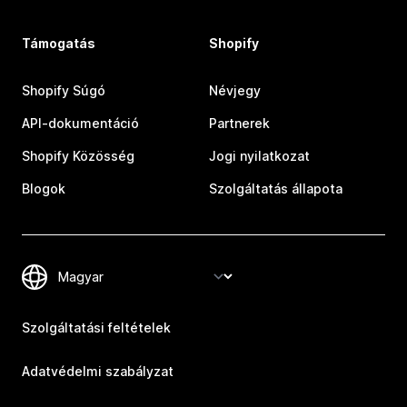
Támogatás
Shopify
Shopify Súgó
Névjegy
API-dokumentáció
Partnerek
Shopify Közösség
Jogi nyilatkozat
Blogok
Szolgáltatás állapota
Szolgáltatási feltételek
Adatvédelmi szabályzat