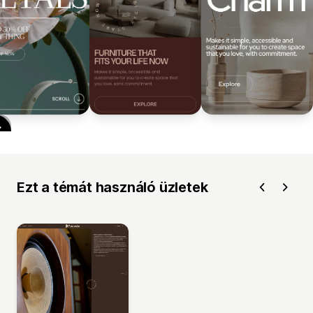
Ezt a témát használó üzletek