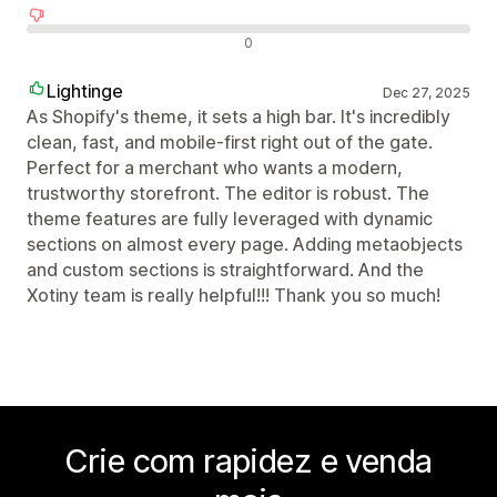
Avaliações negativas
0
Lightinge
Dec 27, 2025
As Shopify's theme, it sets a high bar. It's incredibly
clean, fast, and mobile-first right out of the gate.
Perfect for a merchant who wants a modern,
trustworthy storefront. The editor is robust. The
theme features are fully leveraged with dynamic
sections on almost every page. Adding metaobjects
and custom sections is straightforward. And the
Xotiny team is really helpful!!! Thank you so much!
Crie com rapidez e venda