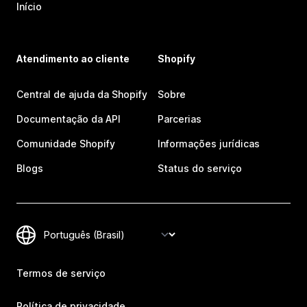
Início
Atendimento ao cliente
Shopify
Central de ajuda da Shopify
Sobre
Documentação da API
Parcerias
Comunidade Shopify
Informações jurídicas
Blogs
Status do serviço
Termos de serviço
Política de privacidade