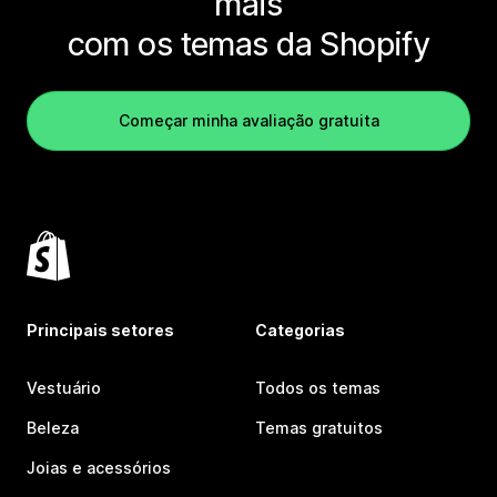
mais
com os temas da Shopify
Começar minha avaliação gratuita
Principais setores
Categorias
Vestuário
Todos os temas
Beleza
Temas gratuitos
Joias e acessórios