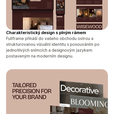
Charakteristický design s plným rámem
Fullframe přináší do vašeho obchodu ostrou a
strukturovanou vizuální identitu s posouváním po
jednotlivých snímcích a designovým jazykem
postaveným na moderním designu.