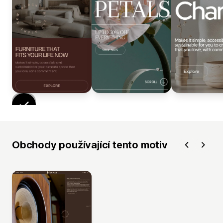
Obchody používající tento motiv