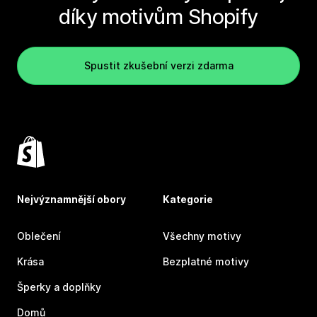
díky motivům Shopify
Spustit zkušební verzi zdarma
Nejvýznamnější obory
Kategorie
Oblečení
Všechny motivy
Krása
Bezplatné motivy
Šperky a doplňky
Domů