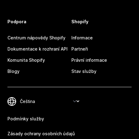
Podpora
Shopify
Centrum nápovědy Shopify
Informace
Dokumentace k rozhraní API
Partneři
Komunita Shopify
Právní informace
Blogy
Stav služby
Podmínky služby
Zásady ochrany osobních údajů