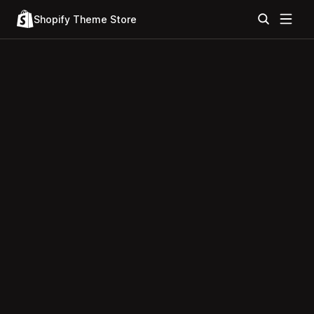
Shopify Theme Store