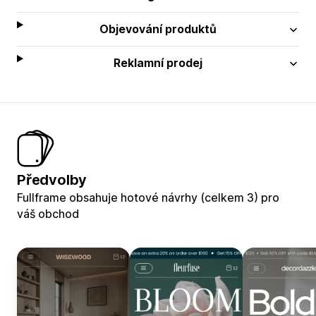
Objevování produktů
Reklamní prodej
Předvolby
Fullframe obsahuje hotové návrhy (celkem 3) pro
váš obchod