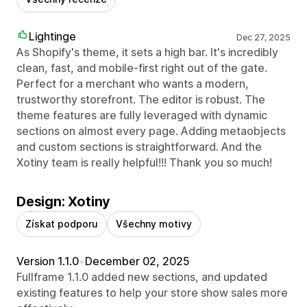
Lightinge
Dec 27, 2025
As Shopify's theme, it sets a high bar. It's incredibly
clean, fast, and mobile-first right out of the gate.
Perfect for a merchant who wants a modern,
trustworthy storefront. The editor is robust. The
theme features are fully leveraged with dynamic
sections on almost every page. Adding metaobjects
and custom sections is straightforward. And the
Xotiny team is really helpful!!! Thank you so much!
Design: Xotiny
Získat podporu
Všechny motivy
Version 1.1.0
•
December 02, 2025
Fullframe 1.1.0 added new sections, and updated
existing features to help your store show sales more